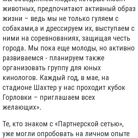
животных, предпочитают активный образ
жизни – ведь мы не только гуляем с
собаками,а и дрессируем их, выступаем с
ними на соревнованиях, защищая честь
города. Мы пока еще молоды, но активно
развиваемся - планируем также
организовать группу для юных
кинологов. Каждый год, в мае, на
стадионе Шахтер у нас проходит кубок
Горловки – приглашаем всех
желающих».
Те, кто знаком с «Партнерской сетью»,
уже могли опробовать на личном опыте