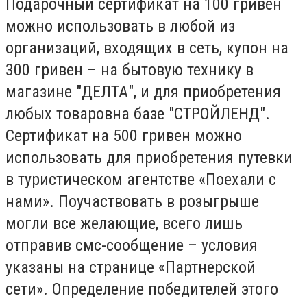
Подарочный сертификат на 100 гривен
можно использовать в любой из
организаций, входящих в сеть, купон на
300 гривен – на бытовую технику в
магазине "ДЕЛТА", и для приобретения
любых товаровна базе "СТРОЙЛЕНД".
Сертификат на 500 гривен можно
использовать для приобретения путевки
в туристическом агентстве «Поехали с
нами». Поучаствовать в розыгрыше
могли все желающие, всего лишь
отправив смс-сообщение – условия
указаны на странице «Партнерской
сети». Определение победителей этого