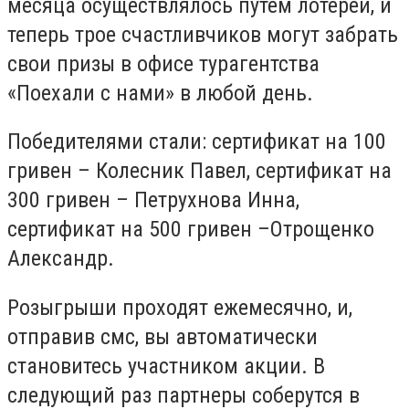
месяца осуществлялось путем лотереи, и
теперь трое счастливчиков могут забрать
свои призы в офисе турагентства
«Поехали с нами» в любой день.
Победителями стали: сертификат на 100
гривен – Колесник Павел, сертификат на
300 гривен – Петрухнова Инна,
сертификат на 500 гривен –Отрощенко
Александр.
Розыгрыши проходят ежемесячно, и,
отправив смс, вы автоматически
становитесь участником акции. В
следующий раз партнеры соберутся в