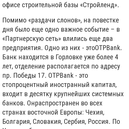
офисе строительной базы «Стройленд».
Помимо «раздачи слонов», на повестке
дня было еще одно важное событие – в
«Партнерскую сеть» влились еще два
предприятия. Одно из них - этоOTPBank.
Банк находится в Горловке уже более 4
лет, отделение располагается по адресу
пр. Победы 17. OTPBank - это
стопроцентный иностранный капитал,
входит в десятку крупнейших системных
банков. Онраспространен во всех
странах восточной Европы: Чехия,
Болгария, Словакия, Сербия, Россия. По