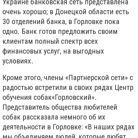
Украине банковская сеть представлена
очень хорошо; в Донецкой области есть
30 отделений банка, в Горловке пока
одно. Банк готов предложить своим
клиентам полный спектр всех
финансовых услуг, на выгодных
условиях.
Кроме этого, члены «Партнерской сети» с
радостью встретили в своих рядах Центр
обучения собак«Горловский».
Представитель общества любителей
собак рассказала немного об их
деятельности в Горловке: «В наших рядах
мы объединяем людей, которые любят