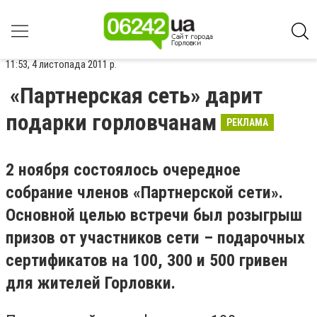
11:53, 4 листопада 2011 р.
«Партнерская сеть» дарит
подарки горловчанам
РЕКЛАМА
2 ноября состоялось очередное
собрание членов «Партнерской сети».
Основной целью встречи был розыгрыш
призов от участников сети – подарочных
сертификатов на 100, 300 и 500 гривен
для жителей Горловки.