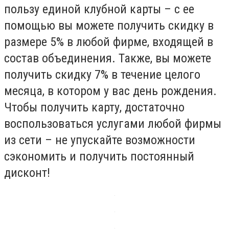
пользу единой клубной карты – с ее
помощью вы можете получить скидку в
размере 5% в любой фирме, входящей в
состав объединения. Также, вы можете
получить скидку 7% в течение целого
месяца, в котором у вас день рождения.
Чтобы получить карту, достаточно
воспользоваться услугами любой фирмы
из сети – не упускайте возможности
сэкономить и получить постоянный
дисконт!