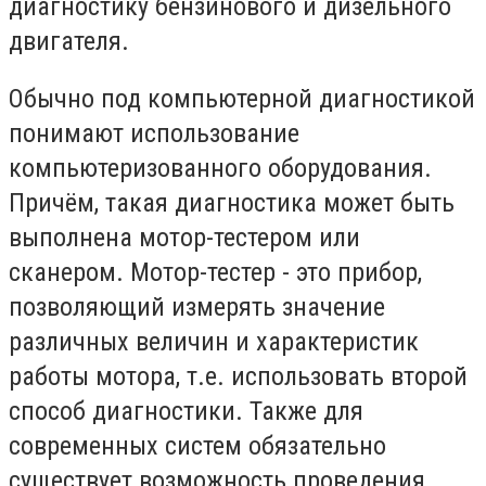
диагностику бензинового и дизельного
двигателя.
Обычно под компьютерной диагностикой
понимают использование
компьютеризованного оборудования.
Причём, такая диагностика может быть
выполнена мотор-тестером или
сканером. Мотор-тестер - это прибор,
позволяющий измерять значение
различных величин и характеристик
работы мотора, т.е. использовать второй
способ диагностики. Также для
современных систем обязательно
существует возможность проведения