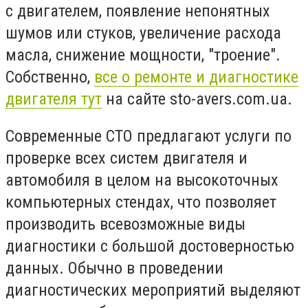
с двигателем, появление непонятных
шумов или стуков, увеличение расхода
масла, снижение мощности, "троение".
Собственно,
все о ремонте и диагностике
двигателя тут
на сайте sto-avers.com.ua.
Современные СТО предлагают услуги по
проверке всех систем двигателя и
автомобиля в целом на высокоточных
компьютерных стендах, что позволяет
производить всевозможные виды
диагностики с большой достоверностью
данных. Обычно в проведении
диагностических мероприятий выделяют