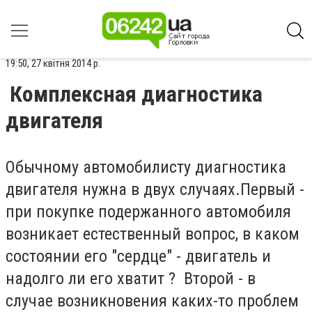
19:50, 27 квітня 2014 р.
Комплексная диагностика
двигателя
Обычному автомобилисту диагностика
двигателя нужна в двух случаях.Первый -
при покупке подержанного автомобиля
возникает естественный вопрос, в каком
состоянии его "сердце" - двигатель и
надолго ли его хватит ? Второй - в
случае возникновения каких-то проблем