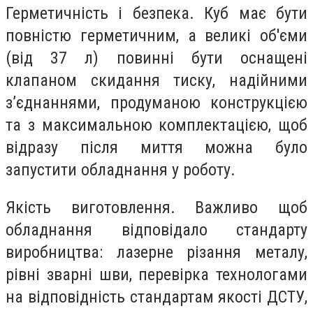
Герметичність і безпека. Куб має бути
повністю герметичним, а великі об'єми
(від 37 л) повинні бути оснащені
клапаном скидання тиску, надійними
з’єднаннями, продуманою конструкцією
та з максимальною комплектацією, щоб
відразу після миття можна було
запустити обладнання у роботу.
Якість виготовлення. Важливо щоб
обладнання відповідало стандарту
виробництва: лазерне різання металу,
рівні зварні шви, перевірка технологами
на відповідність стандартам якості ДСТУ,