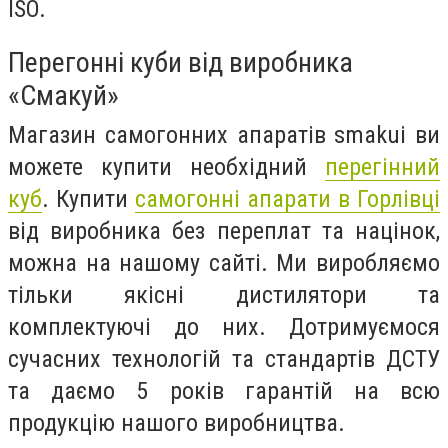
ISO.
Перегонні куби від виробника
«Смакуй»
Магазин самогонних апаратів smakui ви
можете купити необхідний
перегінний
куб
. Купити
самогонні апарати в Горлівці
від виробника без переплат та націнок,
можна на нашому сайті. Ми виробляємо
тільки якісні дистилятори та
комплектуючі до них. Дотримуємося
сучасних технологій та стандартів ДСТУ
та даємо 5 років гарантій на всю
продукцію нашого виробництва.