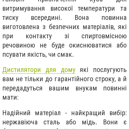
витримування високої температури та
тиску всередині. Вона повинна
виготовлена з безпечних матеріалів, які
при контакту зі спиртовмісною
речовиною не буде окиснюватися або
псувати якість, чи смак.
Дистилятори для дому
які послугують
вам не тільки до гарантійного строку, а й
передадуться вашим внукам повинні
мати:
Надійний матеріал - найкращий вибір:
нержавіюча сталь або мідь. Вони є