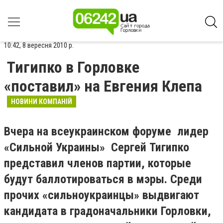
10:42, 8 вересня 2010 р.
Тигипко в Горловке
«поставил» на Евгения Клепа
НОВИНИ КОМПАНІЙ
Вчера на всеукраинском форуме лидер
«Сильной Украины» Сергей Тигипко
представил членов партии, которые
будут баллотироваться в мэры. Среди
прочих «сильноукраинцы» выдвигают
кандидата в градоначальники Горловки,