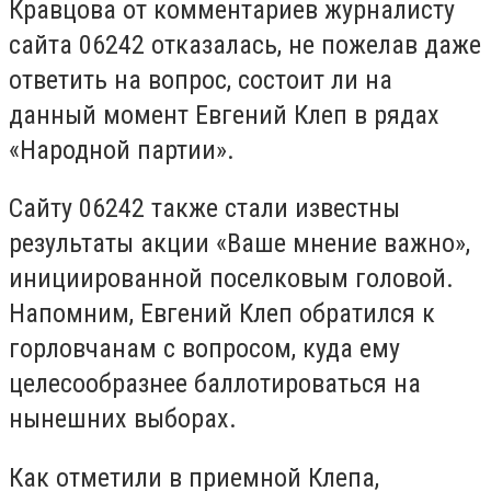
Кравцова от комментариев журналисту
сайта 06242 отказалась, не пожелав даже
ответить на вопрос, состоит ли на
данный момент Евгений Клеп в рядах
«Народной партии».
Сайту 06242 также стали известны
результаты акции «Ваше мнение важно»,
инициированной поселковым головой.
Напомним, Евгений Клеп обратился к
горловчанам с вопросом, куда ему
целесообразнее баллотироваться на
нынешних выборах.
Как отметили в приемной Клепа,