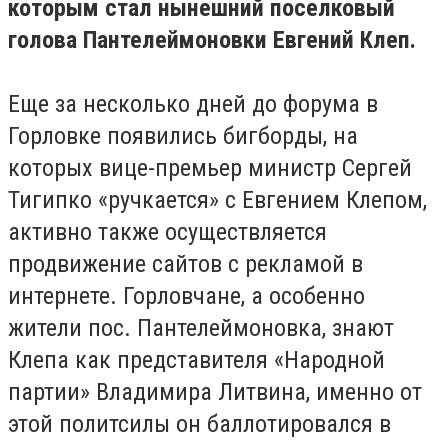
которым стал нынешний поселковый
голова Пантелеймоновки Евгений Клеп.
Еще за несколько дней до форума в
Горловке появились бигборды, на
которых вице-премьер министр Сергей
Тигипко «ручкается» с Евгением Клепом,
активно также осуществляется
продвижение сайтов с рекламой в
интернете. Горловчане, а особенно
жители пос. Пантелеймоновка, знают
Клепа как представителя «Народной
партии» Владимира Литвина, именно от
этой политсилы он баллотировался в