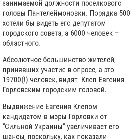
занимаемой должности поселкового
головы Пантелеймоновки. Порядка 500
хотели бы видеть его депутатом
городского совета, а 6000 человек –
областного.
Абсолютное большинство жителей,
принявших участие в опросе, а это
19700(!) человек, видят Клеп Евгения
Горловским городским головой.
Выдвижение Евгения Клепом
кандидатом в мэры Горловки от
"Сильной Украины" увеличивает его
шансы, поскольку, как показали