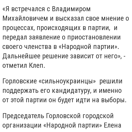
«Я встречался с Владимиром
Михайловичем и высказал свое мнение о
процессах, происходящих в партии, и
передал заявление о приостановлении
своего членства в «Народной партии».
Дальнейшее решение зависит от него», -
отметил Клеп.
Горловские «сильноукраинцы» решили
поддержать его кандидатуру, и именно
от этой партии он будет идти на выборы.
Председатель Горловской городской
организации «Народной партии» Елена