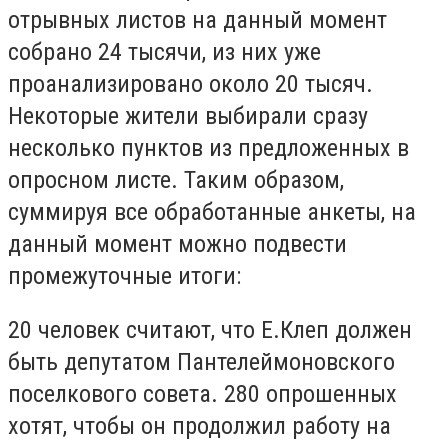
отрывных листов на данный момент
собрано 24 тысячи, из них уже
проанализировано около 20 тысяч.
Некоторые жители выбирали сразу
несколько пунктов из предложенных в
опросном листе. Таким образом,
суммируя все обработанные анкеты, на
данный момент можно подвести
промежуточные итоги:
20 человек считают, что Е.Клеп должен
быть депутатом Пантелеймоновского
поселкового совета. 280 опрошенных
хотят, чтобы он продолжил работу на