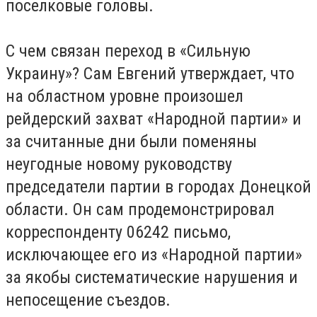
поселковые головы.
С чем связан переход в «Сильную
Украину»? Сам Евгений утверждает, что
на областном уровне произошел
рейдерский захват «Народной партии» и
за считанные дни были поменяны
неугодные новому руководству
председатели партии в городах Донецкой
области. Он сам продемонстрировал
корреспонденту 06242 письмо,
исключающее его из «Народной партии»
за якобы систематические нарушения и
непосещение съездов.