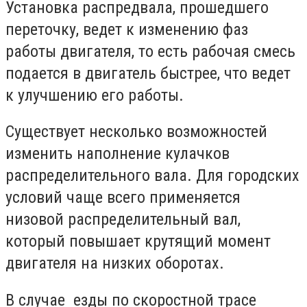
Установка распредвала, прошедшего
переточку, ведет к изменению фаз
работы двигателя, то есть рабочая смесь
подается в двигатель быстрее, что ведет
к улучшению его работы.
Существует несколько возможностей
изменить наполнение кулачков
распределительного вала. Для городских
условий чаще всего применяется
низовой распределительный вал,
который повышает крутящий момент
двигателя на низких оборотах.
В случае езды по скоростной трасе