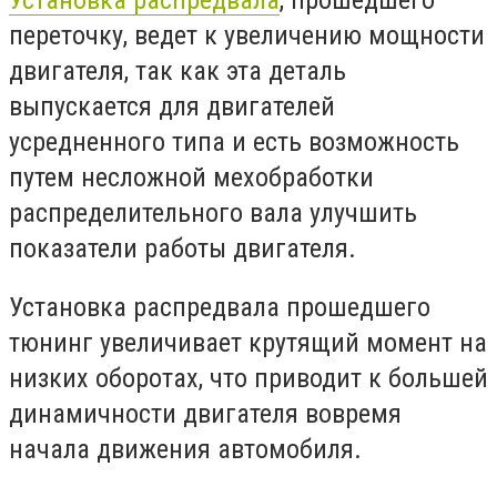
переточку, ведет к увеличению мощности
двигателя, так как эта деталь
выпускается для двигателей
усредненного типа и есть возможность
путем несложной мехобработки
распределительного вала улучшить
показатели работы двигателя.
Установка распредвала прошедшего
тюнинг увеличивает крутящий момент на
низких оборотах, что приводит к большей
динамичности двигателя вовремя
начала движения автомобиля.