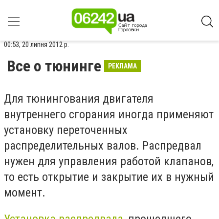
00:53, 20 липня 2012 р.
Все о тюнинге
РЕКЛАМА
Для тюнингования двигателя
внутреннего сгорания иногда применяют
установку переточенных
распределительных валов. Распредвал
нужен для управления работой клапанов,
то есть открытие и закрытие их в нужный
момент.
Установка распредвала
, прошедшего