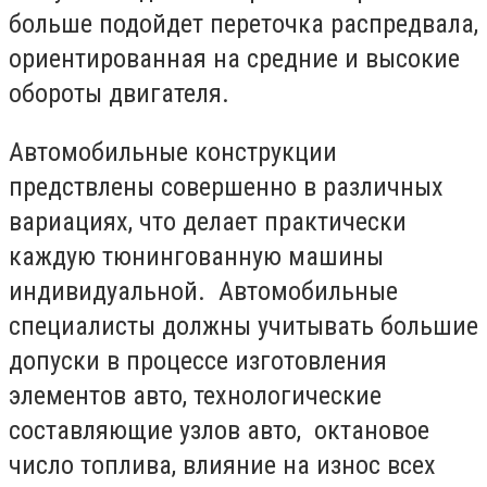
больше подойдет переточка распредвала,
ориентированная на средние и высокие
обороты двигателя.
Автомобильные конструкции
предствлены совершенно в различных
вариациях, что делает практически
каждую тюнингованную машины
индивидуальной. Автомобильные
специалисты должны учитывать большие
допуски в процессе изготовления
элементов авто, технологические
составляющие узлов авто, октановое
число топлива, влияние на износ всех