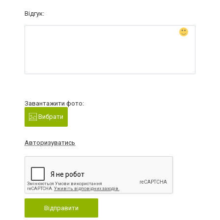
Відгук:
Завантажити фото:
Вибрати
Авторизуватись
Відправити