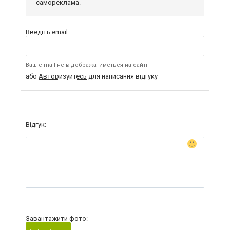
самореклама.
Введіть email:
Ваш e-mail не відображатиметься на сайті
або
Авторизуйтесь
для написання відгуку
Відгук:
Завантажити фото: