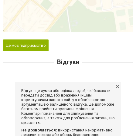
Це моє підприємство
Відгуки
Відгук - це думка або оцінка людей, які бажають
передати досвід або враження іншим
користувачам нашого сайту з обов'язковою
аргументацією залишеного відгука. Це допоможе
багатьом прийняти правильне рішення.
Коментарі призначені для спілкування та
обговорення, а також для роз'яснення питань, що
цікавлять.
Не дозволяється:
використання ненормативної
лексики, погроз або образ; безпосереднє