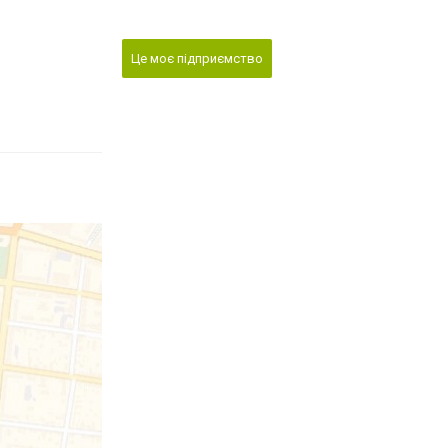
Це моє підприємство