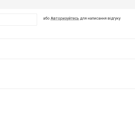
або
Авторизуйтесь
для написання відгуку