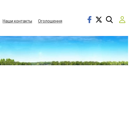
Наши контакты
Оголошення