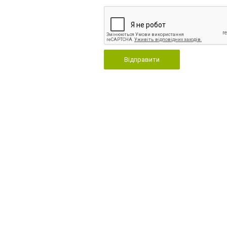
Відправити