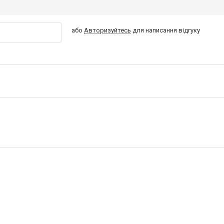
або
Авторизуйтесь
для написання відгуку