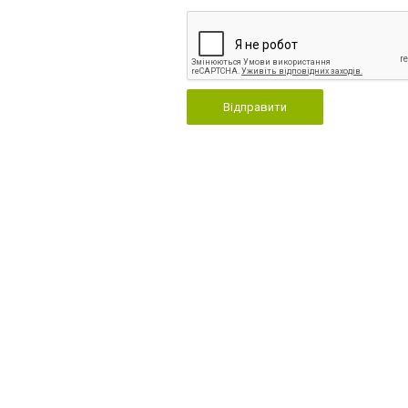
Відправити