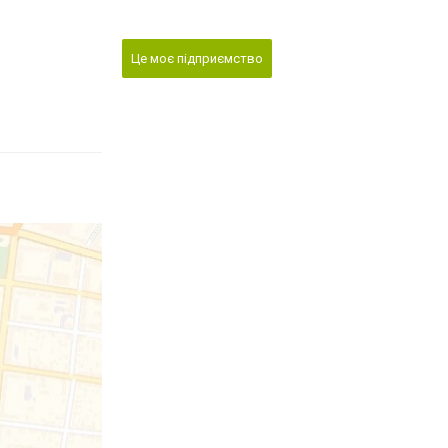
Це моє підприємство