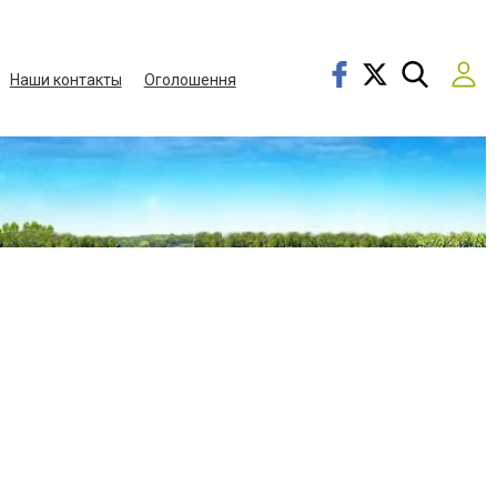
Наши контакты
Оголошення