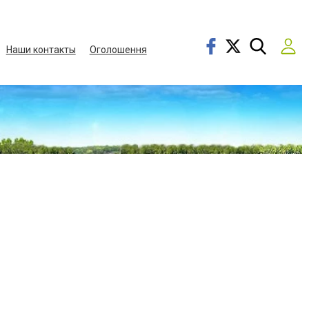
Наши контакты
Оголошення