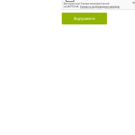
Відправити