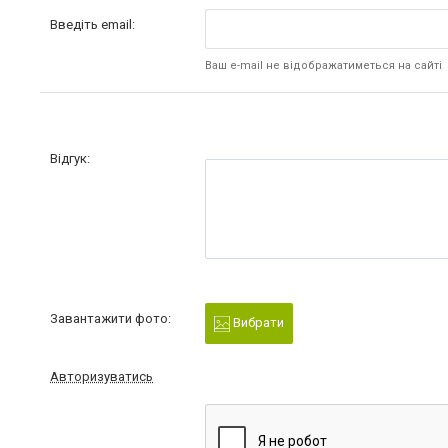
Введіть email:
Ваш e-mail не відображатиметься на сайті
Відгук:
Завантажити фото:
Вибрати
Авторизуватись