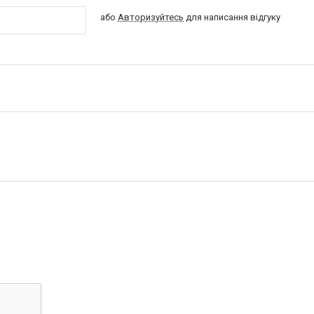
або
Авторизуйтесь
для написання відгуку