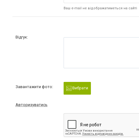
Ваш e-mail не відображатиметься на сайті
Відгук:
Завантажити фото:
Вибрати
Авторизуватись