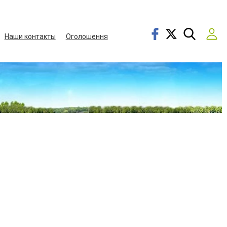
Наши контакты
Оголошення