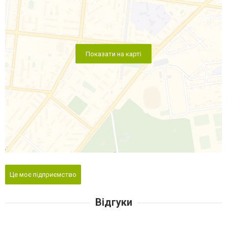
Показати на карті
Це моє підприємство
Відгуки