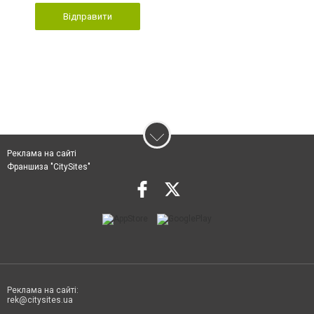
Відправити
Реклама на сайті
Франшиза "CitySites"
Реклама на сайті:
rek@citysites.ua