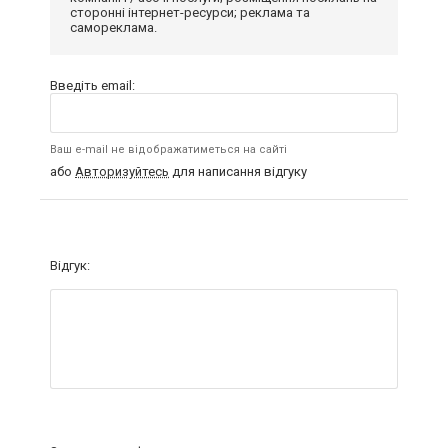
сторонні інтернет-ресурси; реклама та
самореклама.
Введіть email:
Ваш e-mail не відображатиметься на сайті
або
Авторизуйтесь
для написання відгуку
Відгук: