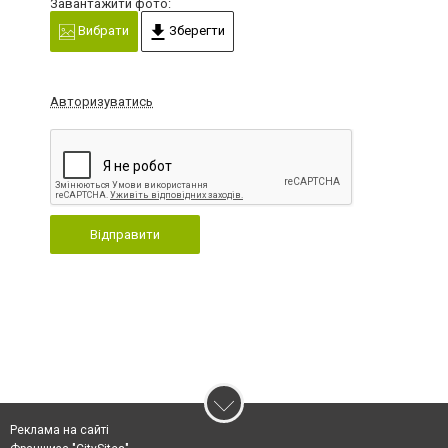
Завантажити фото:
Вибрати
Зберегти
Авторизуватись
Відправити
Реклама на сайті