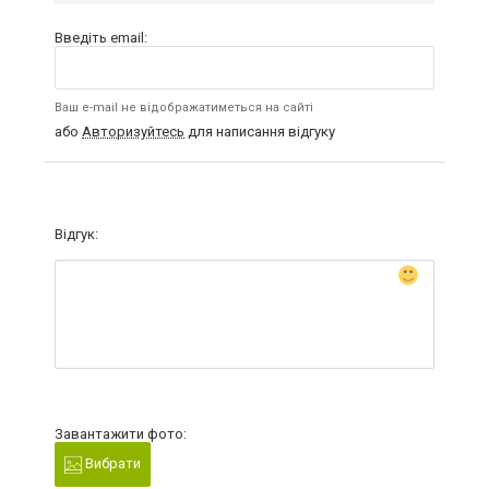
Введіть email:
Ваш e-mail не відображатиметься на сайті
або
Авторизуйтесь
для написання відгуку
Відгук:
Завантажити фото:
Вибрати