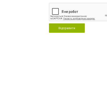
Відправити