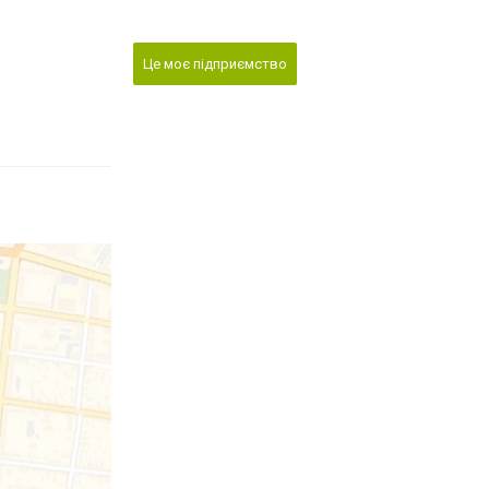
Це моє підприємство