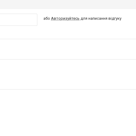
або
Авторизуйтесь
для написання відгуку