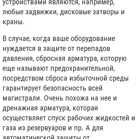
устройствами являются, например,
любые задвижки, дисковые затворы и
краны.
В случае, когда ваше оборудование
нуждается в защите от перепадов
давления, сбросная арматура, которую
еще называют предохранительной,
посредством сброса избыточной среды
гарантирует безопасность всей
магистрали. Очень похожа на нее и
дренажная арматура, которая
осуществляет спуск рабочих жидкостей и
газа из резервуаров и пр. А для
автоматической защиты от