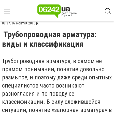
08:37, 16 жовтня 2015 р.
Трубопроводная арматура:
виды и классификация
Трубопроводная арматура, в самом ее
прямом понимании, понятие довольно
размытое, и поэтому даже среди опытных
специалистов часто возникают
разногласия и по поводу ее
классификации. В силу сложившейся
ситуации, понятие «запорная арматура» в