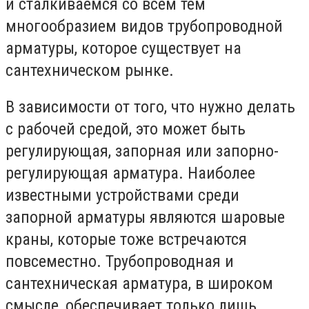
и сталкиваемся со всем тем
многообразием видов трубопроводной
арматуры, которое существует на
сантехническом рынке.
В зависимости от того, что нужно делать
с рабочей средой, это может быть
регулирующая, запорная или запорно-
регулирующая арматура. Наиболее
известными устройствами среди
запорной арматуры являются шаровые
краны, которые тоже встречаются
повсеместно. Трубопроводная и
сантехническая арматура, в широком
смысле, обеспечивает только лишь