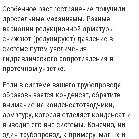
Особенное распространение получили
дроссельные механизмы. Разные
вариации редукционной арматуры
снижают (редуцируют) давление в
системе путем увеличения
гидравлического сопротивления в
проточном участке.
Если в системе вашего трубопровода
образовывается конденсат, обратите
внимание на конденсатотводчики,
арматуру, которая отделяет конденсат и
выводит его вне системы. Конечно, ни
один трубопровод, к примеру, малых и