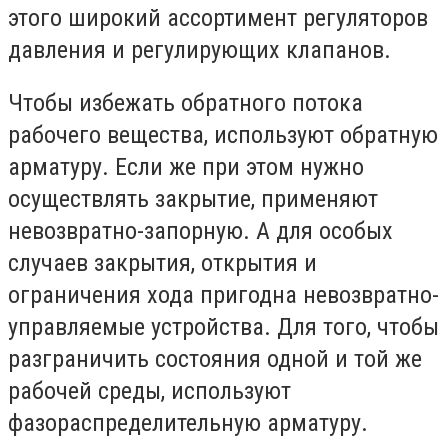
этого широкий ассортимент регуляторов
давления и регулирующих клапанов.
Чтобы избежать обратного потока
рабочего вещества, используют обратную
арматуру. Если же при этом нужно
осуществлять закрытие, применяют
невозвратно-запорную. А для особых
случаев закрытия, открытия и
ограничения хода пригодна невозвратно-
управляемые устройства. Для того, чтобы
разграничить состояния одной и той же
рабочей среды, используют
фазораспределительную арматуру.