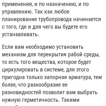
применения, и по назначению, и по
управлению. Так как любое
планирование трубопровода начинается
с того, где и для чего вы будете его
устанавливать.
Если вам необходимо установить
механизм для перекрытия рабой среды,
то есть того вещества, которое будет
циркулировать в системе, для этого
пригодна только запорная арматура, тем
более, что разнообразие ее
разновидностей позволит вам выбрать
нужную герметичность. Такими