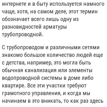
интернете и в быту используется намного
чаще, хотя, на самом деле, этот термин
обозначает всего лишь одну из
разновидностей арматуры
трубопроводной.
С трубопроводом и различными сетями
знакомо большое количество людей еще
с детства, например, это могла быть
обычная канализация или элементы
водопроводной системы в доме либо
квартире. Все эти участки требуют
грамотного управления, и когда мы
начинаем в это вникать, то как раз здесь