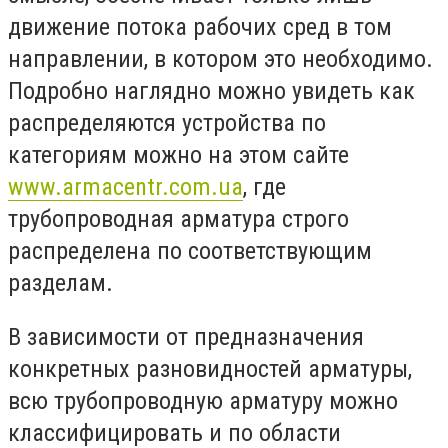
движение потока рабочих сред в том
направлении, в котором это необходимо.
Подробно наглядно можно увидеть как
распределяются устройства по
категориям можно на этом сайте
www.armacentr.com.ua
, где
трубопроводная арматура строго
распределена по соответствующим
разделам.
В зависимости от предназначения
конкретных разновидностей арматуры,
всю трубопроводную арматуру можно
классифицировать и по области