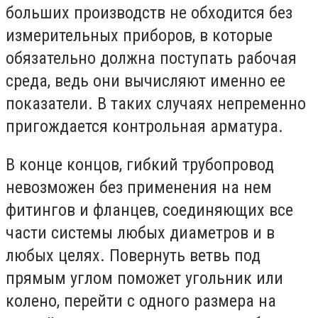
больших производств не обходится без
измерительных приборов, в которые
обязательно должна поступать рабочая
среда, ведь они вычисляют именно ее
показатели. В таких случаях непременно
пригождается контрольная арматура.
B конце концов, гибкий трубопровод
невозможен без применения на нем
фитингов и фланцев, соединяющих все
части системы любых диаметров и в
любых целях. Повернуть ветвь под
прямым углом поможет угольник или
колено, перейти с одного размера на