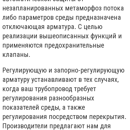
незапланированных метаморфоз потока
либо параметров среды предназначена
отключающая арматура. С целью
реализации вышеописанных функций и
применяются предохранительные
клапаны.
Регулирующую и запорно-регулирующую
арматуру устанавливают в тех случаях,
когда ваш трубопровод требует
регулирования разнообразных
показателей среды, а также
регулирования посредством перекрытия.
Производители предлагают нам для