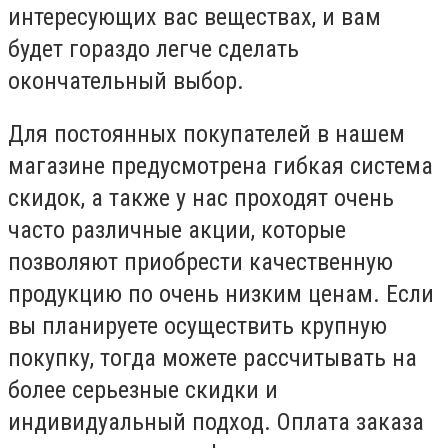
интересующих вас веществах, и вам
будет гораздо легче сделать
окончательный выбор.
Для постоянных покупателей в нашем
магазине предусмотрена гибкая система
скидок, а также у нас проходят очень
часто различные акции, которые
позволяют приобрести качественную
продукцию по очень низким ценам. Если
вы планируете осуществить крупную
покупку, тогда можете рассчитывать на
более серьезные скидки и
индивидуальный подход. Оплата заказа