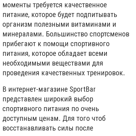
моменты требуется качественное
питание, которое будет подпитывать
организм полезными витаминами и
минералами. Большинство спортсменов
прибегают к помощи спортивного
питания, которое обладает всеми
необходимыми веществами для
проведения качественных тренировок.
В интернет-магазине SportBar
представлен широкий выбор
спортивного питания по очень
доступным ценам. Для того чтоб
восстанавливать силы после