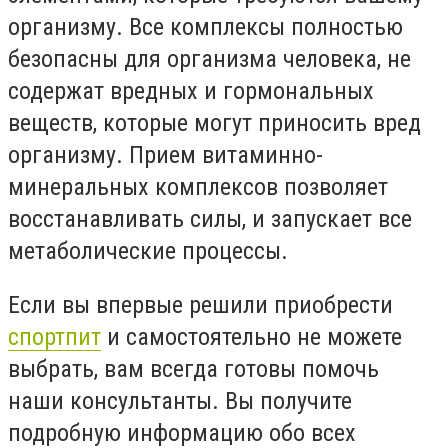
организму. Все комплексы полностью
безопасны для организма человека, не
содержат вредных и гормональных
веществ, которые могут приносить вред
организму. Прием витаминно-
минеральных комплексов позволяет
восстанавливать силы, и запускает все
метаболические процессы.
Если вы впервые решили приобрести
спортпит
и самостоятельно не можете
выбрать, вам всегда готовы помочь
наши консультанты. Вы получите
подробную информацию обо всех