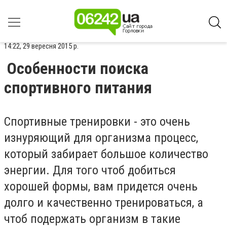
14:22, 29 вересня 2015 р.
Особенности поиска
спортивного питания
Спортивные тренировки - это очень
изнуряющий для организма процесс,
который забирает большое количество
энергии. Для того чтоб добиться
хорошей формы, вам придется очень
долго и качественно тренироваться, а
чтоб подержать организм в такие