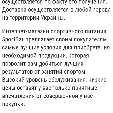
осуществляется по факту его получения.
Доставка осуществляется в любой города
на территории Украины.
Интернет-магазин спортивного питания
SportBar предлагает своим покупателям
самые лучшие условия для приобретения
необходимой продукции, которая
позволит вам добиться лучших
результатов от занятий спортом.
Высокий уровень обслуживания, низкие
цены оставят у вас только приятные
впечатления от совершенной у нас
покупки.