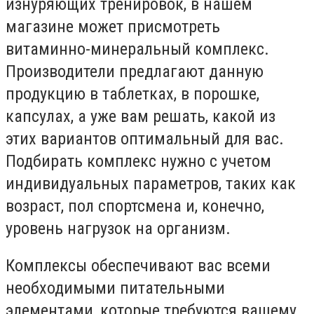
изнуряющих тренировок, в нашем
магазине может присмотреть
витаминно-минеральный комплекс.
Производители предлагают данную
продукцию в таблетках, в порошке,
капсулах, а уже вам решать, какой из
этих вариантов оптимальный для вас.
Подбирать комплекс нужно с учетом
индивидуальных параметров, таких как
возраст, пол спортсмена и, конечно,
уровень нагрузок на организм.
Комплексы обеспечивают вас всеми
необходимыми питательными
элементами, которые требуются вашему