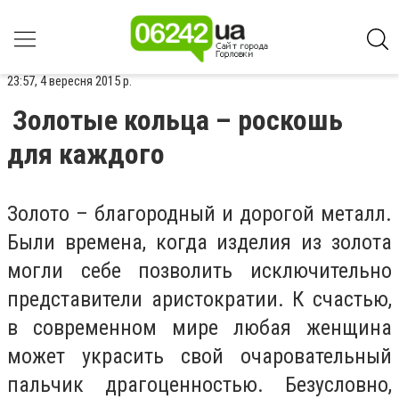
23:57, 4 вересня 2015 р.
Золотые кольца – роскошь
для каждого
Золото – благородный и дорогой металл.
Были времена, когда изделия из золота
могли себе позволить исключительно
представители аристократии. К счастью,
в современном мире любая женщина
может украсить свой очаровательный
пальчик драгоценностью. Безусловно,