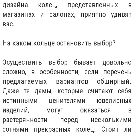
дизайна колец, представленных в
магазинах и салонах, приятно удивят
вас.
На каком кольце остановить выбор?
Осуществить выбор бывает довольно
сложно, в особенности, если перечень
предлагаемых вариантов обширный.
Даже те дамы, которые считают себя
истинными ценителями ювелирных
изделий, могут оказаться в
растерянности перед несколькими
сотнями прекрасных колец. Стоит ли