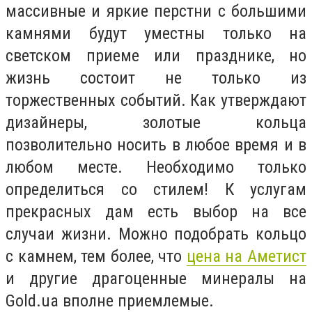
массивные и яркие перстни с большими
камнями будут уместны только на
светском приеме или празднике, но
жизнь состоит не только из
торжественных событий. Как утверждают
дизайнеры, золотые кольца
позволительно носить в любое время и в
любом месте. Необходимо только
определиться со стилем! К услугам
прекрасных дам есть выбор на все
случаи жизни. Можно подобрать кольцо
с камнем, тем более, что
цена на Аметист
и другие драгоценные минералы на
Gold.ua вполне приемлемые.