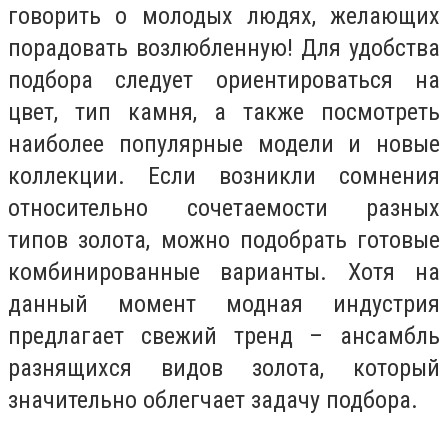
говорить о молодых людях, желающих
порадовать возлюбленную! Для удобства
подбора следует ориентироваться на
цвет, тип камня, а также посмотреть
наиболее популярные модели и новые
коллекции. Если возникли сомнения
относительно сочетаемости разных
типов золота, можно подобрать готовые
комбинированные варианты. Хотя на
данный момент модная индустрия
предлагает свежий тренд – ансамбль
разнящихся видов золота, который
значительно облегчает задачу подбора.