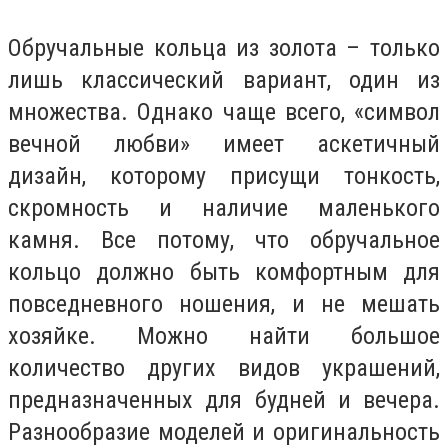
Обручальные кольца из золота – только
лишь классический вариант, один из
множества. Однако чаще всего, «символ
вечной любви» имеет аскетичный
дизайн, которому присущи тонкость,
скромность и наличие маленького
камня. Все потому, что обручальное
кольцо должно быть комфортным для
повседневного ношения, и не мешать
хозяйке. Можно найти большое
количество других видов украшений,
предназначенных для будней и вечера.
Разнообразие моделей и оригинальность