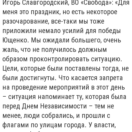
Игорь Славгородский, ВО «Свобода»: «Для
меня это праздник, но есть некоторое
разочарование, все-таки мы тоже
приложили немало усилий для победы
Ющенко. Мы ожидали большего, очень
жаль, что не получилось должным
образом проконтролировать ситуацию.
Цели, которые были поставлены тогда, не
были достигнуты. Что касается запрета
на проведение мероприятий в этот день
– ситуация напоминает ту, которая была
перед Днем Независимости – тем не
менее, люди собрались, и прошли с
флагами по улицам города. У власти,