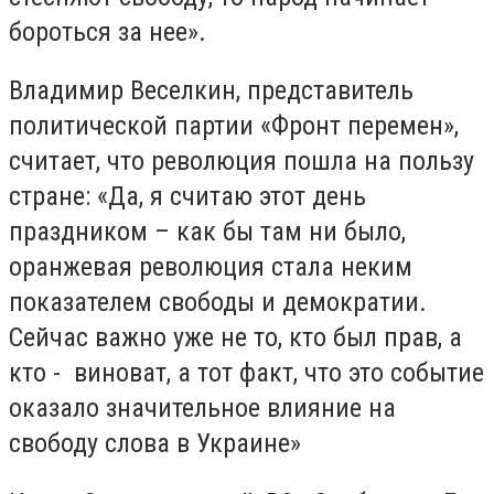
бороться за нее».
Владимир Веселкин, представитель
политической партии «Фронт перемен»,
считает, что революция пошла на пользу
стране: «Да, я считаю этот день
праздником – как бы там ни было,
оранжевая революция стала неким
показателем свободы и демократии.
Сейчас важно уже не то, кто был прав, а
кто - виноват, а тот факт, что это событие
оказало значительное влияние на
свободу слова в Украине»