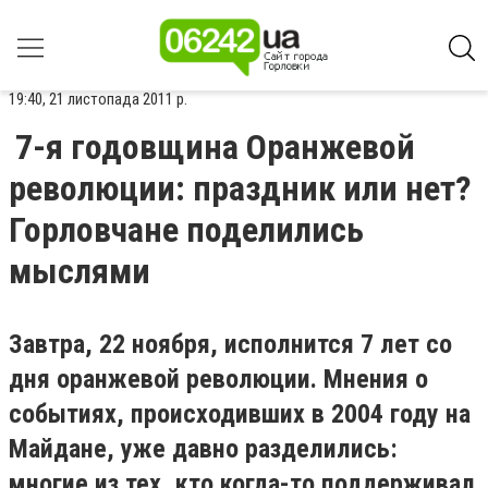
19:40, 21 листопада 2011 р.
7-я годовщина Оранжевой
революции: праздник или нет?
Горловчане поделились
мыслями
Завтра, 22 ноября, исполнится 7 лет со
дня оранжевой революции. Мнения о
событиях, происходивших в 2004 году на
Майдане, уже давно разделились:
многие из тех, кто когда-то поддерживал