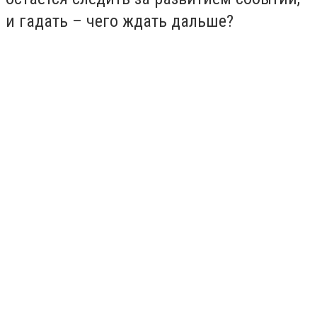
и гадать – чего ждать дальше?