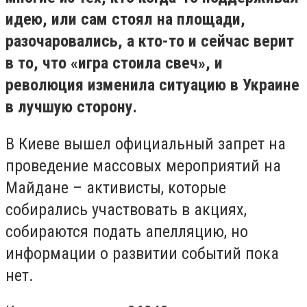
идею, или сам стоял на площади,
разочаровались, а кто-то и сейчас верит
в то, что «игра стоила свеч», и
революция изменила ситуацию в Украине
в лучшую сторону.
В Киеве вышел официальный запрет на
проведение массовых мероприятий на
Майдане – активисты, которые
собирались участвовать в акциях,
собираются подать апелляцию, но
информации о развитии событий пока
нет.