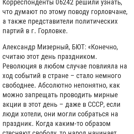
Корреспонденты 06242 решили узнать,
что думают по этому поводу горловчане,
а также представители политических
партий в г. Горловке.
Александр Мизерный, БЮТ: «Конечно,
считаю этот день праздником.
Революция в любом случае повлияла на
ход событий в стране – стало немного
свободнее. Абсолютно непонятно, как
можно запрещать проводить мирные
акции в этот день – даже в СССР, если
люди хотели, они могли собраться на
праздник. Когда каким-то образом
стесняют свободу, то народ начинает