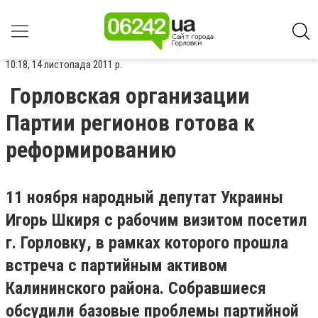
10:18, 14 листопада 2011 р.
Горловская организации
Партии регионов готова к
реформированию
11 ноября народный депутат Украины
Игорь Шкиря с рабочим визитом посетил
г. Горловку, в рамках которого прошла
встреча с партийным активом
Калининского района. Собравшиеся
обсудили базовые проблемы партийной