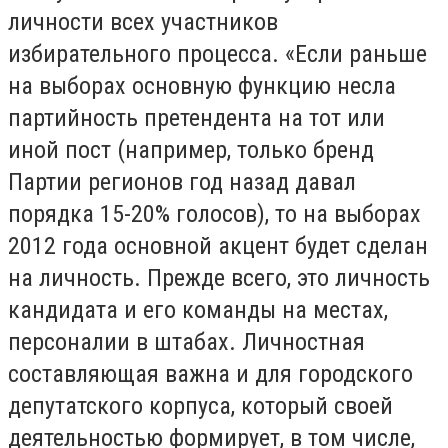
личности всех участников
избирательного процесса. «Если раньше
на выборах основную функцию несла
партийность претендента на тот или
иной пост (например, только бренд
Партии регионов год назад давал
порядка 15-20% голосов), то на выборах
2012 года основной акцент будет сделан
на личность. Прежде всего, это личность
кандидата и его команды на местах,
персоналии в штабах. Личностная
составляющая важна и для городского
депутатского корпуса, который своей
деятельностью формирует, в том числе,