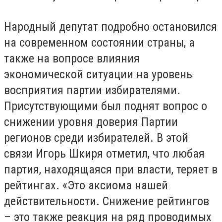
Народный депутат подробно остановился
на современном состоянии страны, а
также на вопросе влияния
экономической ситуации на уровень
восприятия партии избирателями.
Присутствующими был поднят вопрос о
снижении уровня доверия Партии
регионов среди избирателей. В этой
связи Игорь Шкиря отметил, что любая
партия, находящаяся при власти, теряет в
рейтингах. «Это аксиома нашей
действительности. Снижение рейтингов
– это также реакция на ряд проводимых