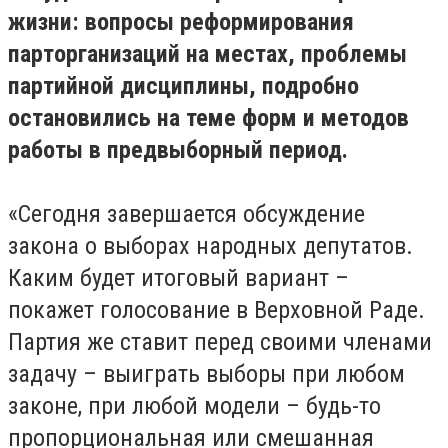
жизни: вопросы реформирования
парторганизаций на местах, проблемы
партийной дисциплины, подробно
остановились на теме форм и методов
работы в предвыборный период.
«Сегодня завершается обсуждение
закона о выборах народных депутатов.
Каким будет итоговый вариант –
покажет голосование в Верховной Раде.
Партия же ставит перед своими членами
задачу – выиграть выборы при любом
законе, при любой модели – будь-то
пропорциональная или смешанная