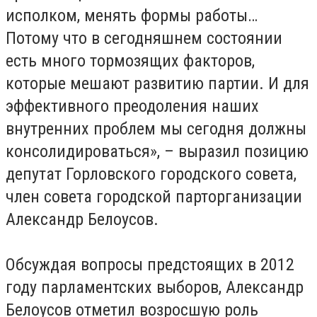
исполком, менять формы работы…
Потому что в сегодняшнем состоянии
есть много тормозящих факторов,
которые мешают развитию партии. И для
эффективного преодоления наших
внутренних проблем мы сегодня должны
консолидироваться», – выразил позицию
депутат Горловского городского совета,
член совета городской парторганизации
Александр Белоусов.
Обсуждая вопросы предстоящих в 2012
году парламентских выборов, Александр
Белоусов отметил возросшую роль