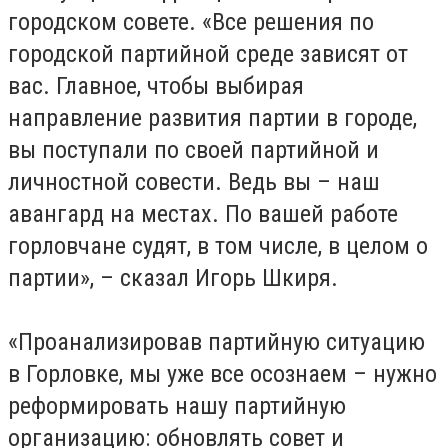
городском совете. «Все решения по
городской партийной среде зависят от
вас. Главное, чтобы выбирая
направление развития партии в городе,
вы поступали по своей партийной и
личностной совести. Ведь вы – наш
авангард на местах. По вашей работе
горловчане судят, в том числе, в целом о
партии», – сказал Игорь Шкиря.
«Проанализировав партийную ситуацию
в Горловке, мы уже все осознаем – нужно
реформировать нашу партийную
организацию: обновлять совет и