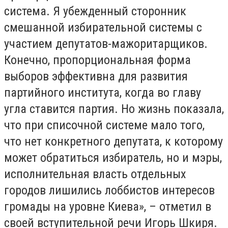
система. Я убежденный сторонник
смешанной избирательной системы с
участием депутатов-мажоритарщиков.
Конечно, пропорциональная форма
выборов эффективна для развития
партийного института, когда во главу
угла ставится партия. Но жизнь показала,
что при списочной системе мало того,
что нет конкретного депутата, к которому
может обратиться избиратель, но и мэры,
исполнительная власть отдельных
городов лишились лоббистов интересов
громады на уровне Киева», – отметил в
своей вступительной речи Игорь Шкиря.