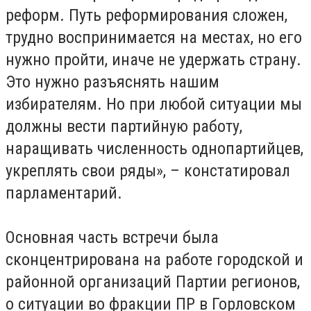
реформ. Путь реформирования сложен,
трудно воспринимается на местах, но его
нужно пройти, иначе не удержать страну.
Это нужно разъяснять нашим
избирателям. Но при любой ситуации мы
должны вести партийную работу,
наращивать численность однопартийцев,
укреплять свои ряды», – констатировал
парламентарий.
Основная часть встречи была
сконцентрирована на работе городской и
районной организаций Партии регионов,
о ситуации во фракции ПР в Горловском