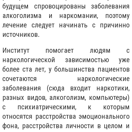
будущем спровоцированы заболевания
алкоголизма и наркомании, поэтому
лечение следует начинать с причинно
источников.
Институт помогает людям с
наркологической зависимостью уже
более ста лет, у большинства пациентов
сочетаются наркологические
заболевания (сюда входит наркотики,
разных видов, алкоголизм, компьютеры)
с психиатрическими, к которым
относятся расстройства эмоционального
фона, расстройства личности в целом и