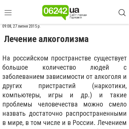
09:08, 27 липня 2015 р.
Лечение алкоголизма
На российском пространстве существует
большое количество людей с
заболеванием зависимости от алкоголя и
других пристрастий (наркотики,
компьютеры, игры и др.) и такие
проблемы человечества можно смело
назвать достаточно распространенными
в мире, в том числе и в России. Лечением