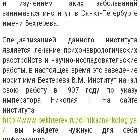
и изучением таких заболеваний
занимается институт в Санкт-Петербурге
имени Бехтерева.
Специализацией данного института
является лечение психоневрологических
расстройств и научно-исследовательские
работы, в настоящее время это заведение
носит имя Бехтерева В.М. Институт начал
свою работу в 1907 году по указу
императора Николая ІІ. На сайте
института
http://www.bekhterev.ru/clinika/narkologiya
/
вы найдете нужную для себя
информацию.