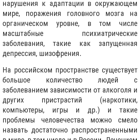
нарушения к адаптации в окружающем
мире, поражения головного мозга на
органическом уровне, в том числе
масштабные психиатрические
заболевания, такие как запущенная
депрессия, шизофрения.
На российском пространстве существует
большое количество людей с
заболеванием зависимости от алкоголя и
других пристрастий (наркотики,
компьютеры, игры и др.) и такие
проблемы человечества можно смело
назвать достаточно распространенными