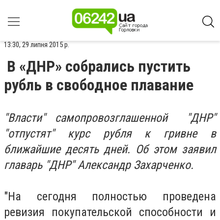
13:30, 29 липня 2015 р.
В «ДНР» собрались пустить
рубль в свободное плавание
"Власти" самопровозглашенной "ДНР"
"отпустят" курс рубля к гривне в
ближайшие десять дней. Об этом заявил
главарь "ДНР" Александр Захарченко.
"На сегодня полностью проведена
ревизия покупательской способности и