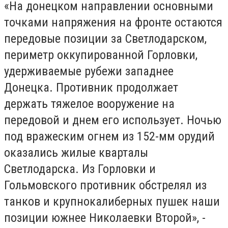
«На донецком направлении основными
точками напряжения на фронте остаются
передовые позиции за Светлодарском,
периметр оккупированной Горловки,
удерживаемые рубежи западнее
Донецка. Противник продолжает
держать тяжелое вооружение на
передовой и днем его использует. Ночью
под вражеским огнем из 152-мм орудий
оказались жилые кварталы
Светлодарска. Из Горловки и
Гольмовского противник обстрелял из
танков и крупнокалиберных пушек наши
позиции южнее Николаевки Второй», -