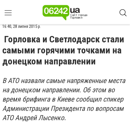
16:40, 28 липня 2015 р.
Горловка и Светлодарск стали
самыми горячими точками на
донецком направлении
В АТО назвали самые напряженные места
на донецком направлении. Об этом во
время брифинга в Киеве сообщил спикер
Администрации Президента по вопросам
АТО Андрей Лысенко
.