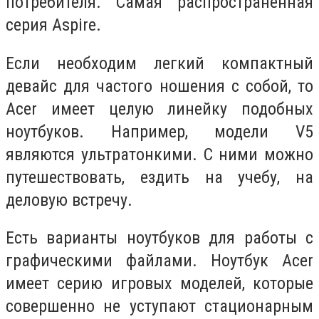
потребителя. Самая распространенная
серия Aspire.
Если необходим легкий компактный
девайс для частого ношения с собой, то
Acer имеет целую линейку подобных
ноутбуков. Например, модели V5
являются ультратонкими. С ними можно
путешествовать, ездить на учебу, на
деловую встречу.
Есть варианты ноутбуков для работы с
графическими файлами. Ноутбук Acer
имеет серию игровых моделей, которые
совершенно не уступают стационарным