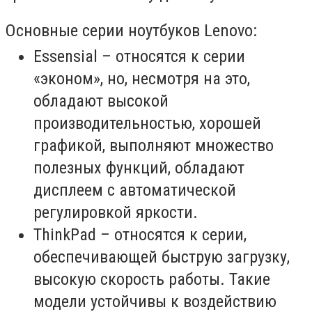
Основные серии ноутбуков Lenovo:
Essensial – относятся к серии
«эконом», но, несмотря на это,
обладают высокой
производительностью, хорошей
графикой, выполняют множество
полезных функций, обладают
дисплеем с автоматической
регулировкой яркости.
ThinkPad – относятся к серии,
обеспечивающей быструю загрузку,
высокую скорость работы. Такие
модели устойчивы к воздействию