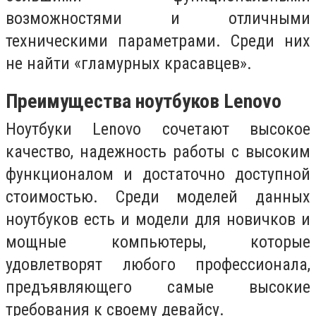
возможностями и отличными
техническими параметрами. Среди них
не найти «гламурных красавцев».
Преимущества ноутбуков Lenovo
Ноутбуки Lenovo сочетают высокое
качество, надежность работы с высоким
функционалом и достаточно доступной
стоимостью. Среди моделей данных
ноутбуков есть и модели для новичков и
мощные компьютеры, которые
удовлетворят любого профессионала,
предъявляющего самые высокие
требования к своему девайсу.