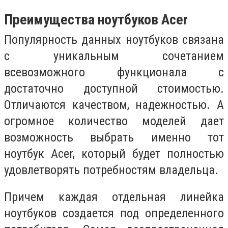
Преимущества ноутбуков Acer
Популярность данных ноутбуков связана
с уникальным сочетанием
всевозможного функционала с
достаточно доступной стоимостью.
Отличаются качеством, надежностью. А
огромное количество моделей дает
возможность выбрать именно тот
ноутбук Acer, который будет полностью
удовлетворять потребностям владельца.
Причем каждая отдельная линейка
ноутбуков создается под определенного