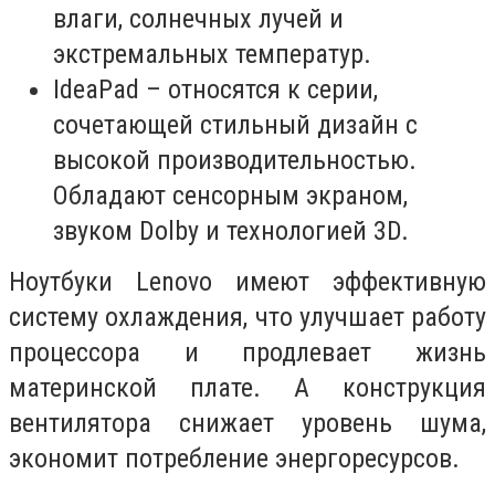
влаги, солнечных лучей и
экстремальных температур.
IdeaPad – относятся к серии,
сочетающей стильный дизайн с
высокой производительностью.
Обладают сенсорным экраном,
звуком Dolby и технологией 3D.
Ноутбуки Lenovo имеют эффективную
систему охлаждения, что улучшает работу
процессора и продлевает жизнь
материнской плате. А конструкция
вентилятора снижает уровень шума,
экономит потребление энергоресурсов.