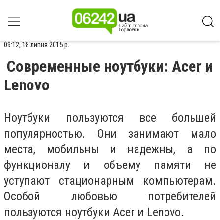
09:12, 18 липня 2015 р.
Современные ноутбуки: Acer и
Lenovo
Ноутбуки пользуются все большей
популярностью. Они занимают мало
места, мобильны и надежны, а по
функционалу и объему памяти не
уступают стационарным компьютерам.
Особой любовью потребителей
пользуются ноутбуки Acer и Lenovo.