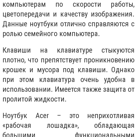
компьютерам по скорости работы,
цветопередачи и качеству изображения.
Данные ноутбуки отлично справляются с
ролью семейного компьютера.
Клавиши на клавиатуре стыкуются
плотно, что препятствует проникновению
крошек и мусора под клавиши. Однако
при этом клавиатура очень удобна в
использовании. Имеется также защита от
пролитой жидкости.
Ноутбук Acer – это неприхотливая
«рабочая лошадка», обладающая
большими функциональными