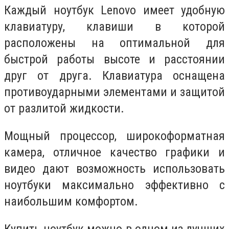
Каждый ноутбук Lenovo имеет удобную
клавиатуру, клавиши в которой
расположены на оптимальной для
быстрой работы высоте и расстоянии
друг от друга. Клавиатура оснащена
противоударными элементами и защитой
от разлитой жидкости.
Мощный процессор, широкоформатная
камера, отличное качество графики и
видео дают возможность использовать
ноутбуки максимально эффективно с
наибольшим комфортом.
Купить ноутбук можно в одном из лучших