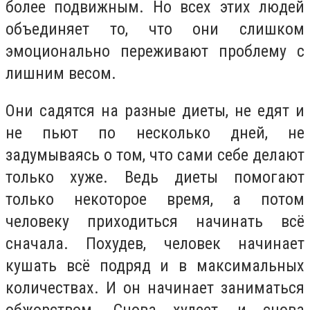
более подвижным. Но всех этих людей
объединяет то, что они слишком
эмоционально переживают проблему с
лишним весом.
Они садятся на разные диеты, не едят и
не пьют по несколько дней, не
задумываясь о том, что сами себе делают
только хуже. Ведь диеты помогают
только некоторое время, а потом
человеку приходиться начинать всё
сначала. Похудев, человек начинает
кушать всё подряд и в максимальных
количествах. И он начинает заниматься
обжорством. Снова худеет, и снова