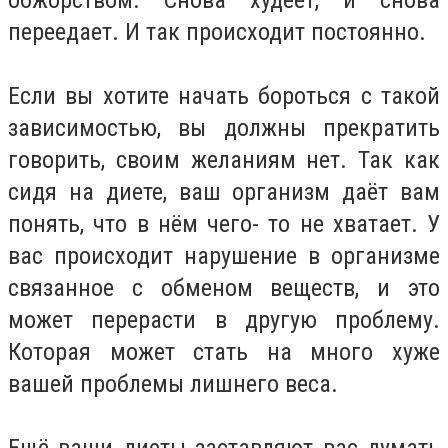
переедает. И так происходит постоянно.
Если вы хотите начать бороться с такой
зависимостью, вы должны прекратить
говорить, своим желаниям нет. Так как
сидя на диете, ваш организм даёт вам
понять, что в нём чего- то не хватает. У
вас происходит нарушение в организме
связанное с обменом веществ, и это
может перерасти в другую проблему.
Которая может стать на много хуже
вашей проблемы лишнего веса.
Ещё ваши диеты заставляют вас думать