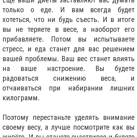
только о еде. И вам всегда будет
хотеться, что ни будь съесть. И в итоге
вы не теряете в весе, а наоборот его
прибавляете. Потом вы испытываете
стресс, и еда станет для вас решением
вашей проблемы. Ваш вес станет влиять
на ваше настроение. Вы будете
радоваться снижению веса, и
отчаиваться при набирании лишних
килограмм.
Поэтому перестаньте уделять внимание
своему весу, а лучше посмотрите как вы
живёте. И вы станете счастливее и будете