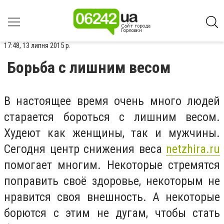
17:48, 13 липня 2015 р.
Борьба с лишним весом
В настоящее время очень много людей
старается бороться с лишним весом.
Худеют как женщины, так и мужчины.
Сегодня центр снижения веса
netzhira.ru
помогает многим. Некоторые стремятся
поправить своё здоровье, некоторым не
нравится своя внешность. А некоторые
борются с этим не дугам, чтобы стать