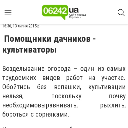
16:36, 13 липня 2015 р.
Помощники дачников -
культиваторы
Возделывание огорода – один из самых
трудоемких видов работ на участке.
Обойтись без вспашки, культивации
нельзя, поскольку почву
необходимо
выравнивать, рыхлить,
бороться с сорняками.