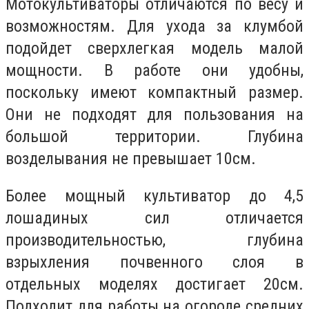
Мотокультиваторы отличаются по весу и
возможностям. Для ухода за клумбой
подойдет сверхлегкая модель малой
мощности. В работе они удобны,
поскольку имеют компактный размер.
Они не подходят для пользования на
большой территории. Глубина
возделывания не превышает 10см.
Более мощный культиватор до 4,5
лошадиных сил отличается
производительностью, глубина
взрыхления почвенного слоя в
отдельных моделях достигает 20см.
Подходит для работы на огороде средних