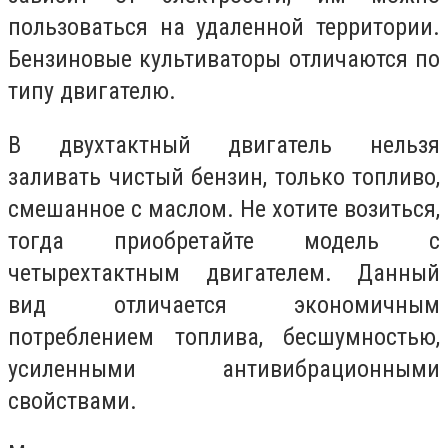
пользоваться на удаленной территории.
Бензиновые культиваторы отличаются по
типу двигателю.
В двухтактный двигатель нельзя
заливать чистый бензин, только топливо,
смешанное с маслом. Не хотите возиться,
тогда приобретайте модель с
четырехтактным двигателем. Данный
вид отличается экономичным
потреблением топлива, бесшумностью,
усиленными антивибрационными
свойствами.