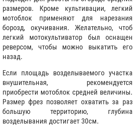
размеров. Кроме культивации, легкий
мотоблок применяют для нарезания
борозд, окучивания. Желательно, чтоб
легкий мотокультиватор был оснащен
реверсом, чтобы можно выкатить его
назад.
Если площадь возделываемого участка
внушительная, рекомендуется
приобрести мотоблок средней величины.
Размер фрез позволяет охватить за раз
большую территорию, глубина
возделывания достигает 30см.