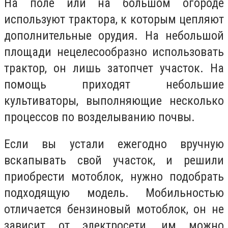
На поле или на большом огороде
используют трактора, к которым цепляют
дополнительные орудия. На небольшой
площади нецелесообразно использовать
трактор, он лишь затопчет участок. На
помощь приходят небольшие
культиваторы
, выполняющие несколько
процессов по возделыванию почвы.
Если вы устали ежегодно вручную
вскапывать свой участок, и решили
приобрести мотоблок, нужно подобрать
подходящую модель. Мобильностью
отличается бензиновый мотоблок, он не
зависит от электросети, им можно