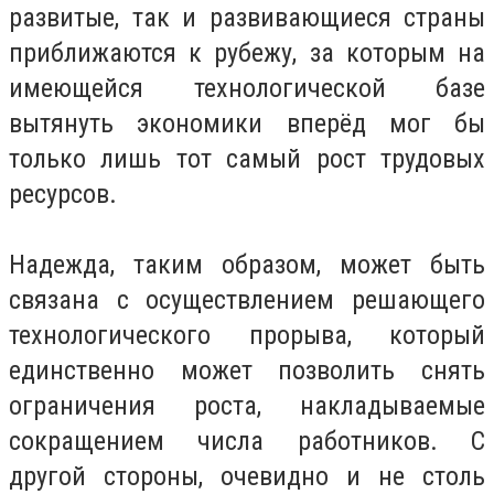
развитые, так и развивающиеся страны
приближаются к рубежу, за которым на
имеющейся технологической базе
вытянуть экономики вперёд мог бы
только лишь тот самый рост трудовых
ресурсов.
Надежда, таким образом, может быть
связана с осуществлением решающего
технологического прорыва, который
единственно может позволить снять
ограничения роста, накладываемые
сокращением числа работников. С
другой стороны, очевидно и не столь