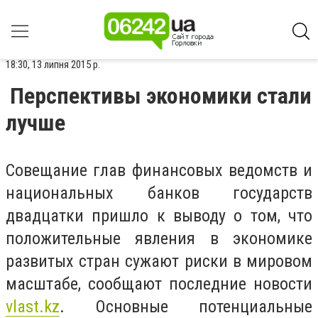
18:30, 13 липня 2015 р.
Перспективы экономики стали
лучше
Совещание глав финансовых ведомств и
национальных банков государств
двадцатки пришло к выводу о том, что
положительные явления в экономике
развитых стран сужают риски в мировом
масштабе, сообщают последние новости
vlast.kz
. Основные потенциальные