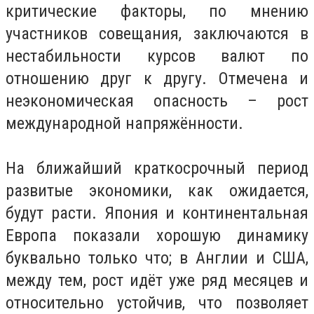
критические факторы, по мнению
участников совещания, заключаются в
нестабильности курсов валют по
отношению друг к другу. Отмечена и
неэкономическая опасность – рост
международной напряжённости.
На ближайший краткосрочный период
развитые экономики, как ожидается,
будут расти. Япония и континентальная
Европа показали хорошую динамику
буквально только что; в Англии и США,
между тем, рост идёт уже ряд месяцев и
относительно устойчив, что позволяет