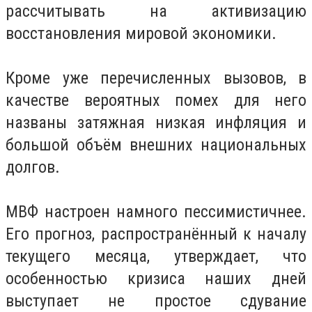
рассчитывать на активизацию
восстановления мировой экономики.
Кроме уже перечисленных вызовов, в
качестве вероятных помех для него
названы затяжная низкая инфляция и
большой объём внешних национальных
долгов.
МВФ настроен намного пессимистичнее.
Его прогноз, распространённый к началу
текущего месяца, утверждает, что
особенностью кризиса наших дней
выступает не простое сдувание