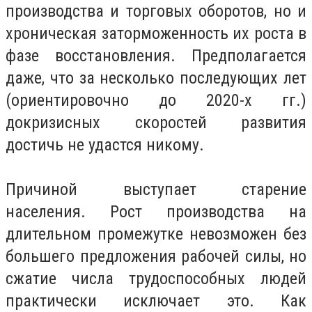
производства и торговых оборотов, но и
хроническая заторможенность их роста в
фазе восстановления. Предполагается
даже, что за несколько последующих лет
(ориентировочно до 2020-х гг.)
докризисных скоростей развития
достичь не удастся никому.
Причиной выступает старение
населения. Рост производства на
длительном промежутке невозможен без
большего предложения рабочей силы, но
сжатие числа трудоспособных людей
практически исключает это. Как