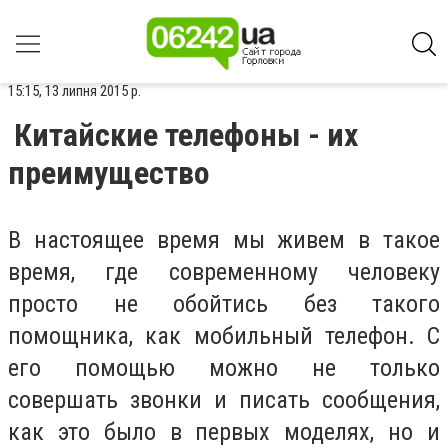
15:15, 13 липня 2015 р.
Китайские телефоны - их
преимущество
В настоящее время мы живем в такое
время, где современному человеку
просто не обойтись без такого
помощника, как мобильный телефон. С
его помощью можно не только
совершать звонки и писать сообщения,
как это было в первых моделях, но и