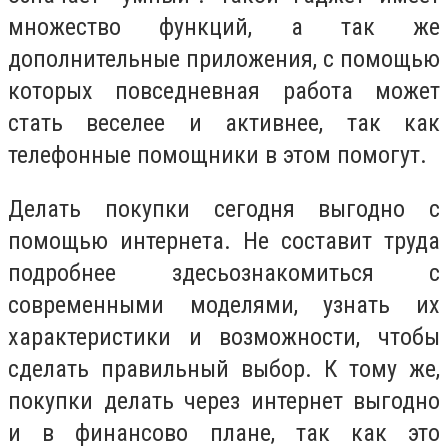
множество функций, а так же
дополнительные приложения, с помощью
которых повседневная работа может
стать веселее и активнее, так как
телефонные помощники в этом помогут.
Делать покупки сегодня выгодно с
помощью интернета. Не составит труда
подробнее здесь
ознакомиться с
современными моделями, узнать их
характеристики и возможности, чтобы
сделать правильный выбор. К тому же,
покупки делать через интернет выгодно
и в финансово плане, так как это