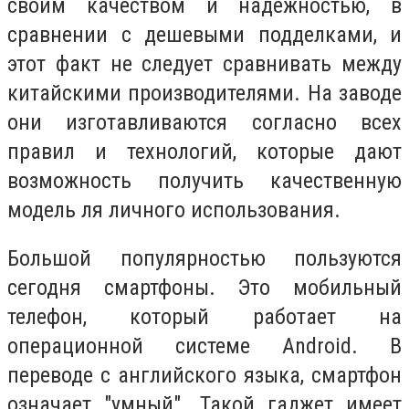
своим качеством и надежностью, в
сравнении с дешевыми подделками, и
этот факт не следует сравнивать между
китайскими производителями. На заводе
они изготавливаются согласно всех
правил и технологий, которые дают
возможность получить качественную
модель ля личного использования.
Большой популярностью пользуются
сегодня смартфоны. Это мобильный
телефон, который работает на
операционной системе Android. В
переводе с английского языка, смартфон
означает "умный". Такой гаджет имеет