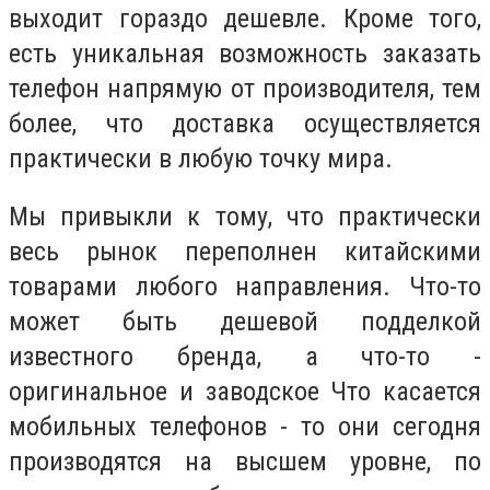
выходит гораздо дешевле. Кроме того,
есть уникальная возможность заказать
телефон напрямую от производителя, тем
более, что доставка осуществляется
практически в любую точку мира.
Мы привыкли к тому, что практически
весь рынок переполнен китайскими
товарами любого направления. Что-то
может быть дешевой подделкой
известного бренда, а что-то -
оригинальное и заводское Что касается
мобильных телефонов - то они сегодня
производятся на высшем уровне, по