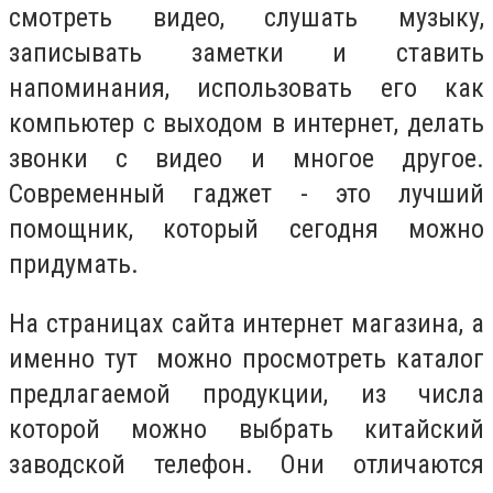
смотреть видео, слушать музыку,
записывать заметки и ставить
напоминания, использовать его как
компьютер с выходом в интернет, делать
звонки с видео и многое другое.
Современный гаджет - это лучший
помощник, который сегодня можно
придумать.
На страницах сайта интернет магазина, а
именно тут можно просмотреть каталог
предлагаемой продукции, из числа
которой можно выбрать китайский
заводской телефон. Они отличаются