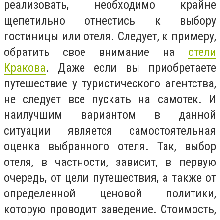
реализовать, необходимо крайне
щепетильно отнестись к выбору
гостиницы или отеля. Следует, к примеру,
обратить свое внимание на
отели
Кракова
. Даже если вы приобретаете
путешествие у туристического агентства,
не следует все пускать на самотек. И
наилучшим вариантом в данной
ситуации является самостоятельная
оценка выбранного отеля. Так, выбор
отеля, в частности, зависит, в первую
очередь, от цели путешествия, а также от
определенной ценовой политики,
которую проводит заведение. Стоимость,