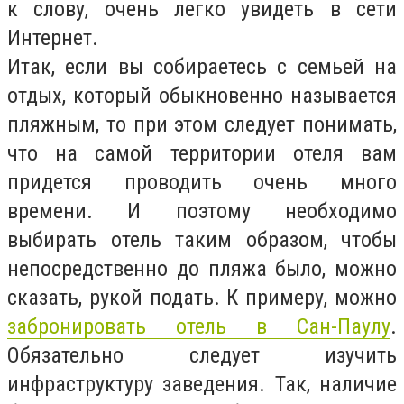
к слову, очень легко увидеть в сети
Интернет.
Итак, если вы собираетесь с семьей на
отдых, который обыкновенно называется
пляжным, то при этом следует понимать,
что на самой территории отеля вам
придется проводить очень много
времени. И поэтому необходимо
выбирать отель таким образом, чтобы
непосредственно до пляжа было, можно
сказать, рукой подать. К примеру, можно
забронировать отель в Сан-Паулу
.
Обязательно следует изучить
инфраструктуру заведения. Так, наличие