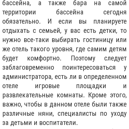
бассейна, а также бара на самой
территории бассейна сегодня
обязательно. И если вы планируете
отдыхать с семьей, у вас есть детки, то
нужно все-таки выбирать гостиницу или
же отель такого уровня, где самим детям
будет комфортно. Поэтому следует
заблаговременно поинтересоваться у
администратора, есть ли в определенном
отеле игровые площадки и
развлекательные комнаты. Кроме этого,
важно, чтобы в данном отеле были также
различные няни, специалисты по уходу
за детьми и воспитатели.