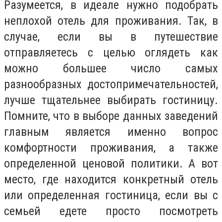
Разумеется, в идеале нужно подобрать
неплохой отель для проживания. Так, в
случае, если вы в путешествие
отправляетесь с целью оглядеть как
можно большее число самых
разнообразных достопримечательностей,
лучше тщательнее выбирать гостиницу.
Помните, что в выборе данных заведений
главным является именно вопрос
комфортности проживания, а также
определенной ценовой политики. А вот
место, где находится конкретный отель
или определенная гостиница, если вы с
семьей едете просто посмотреть