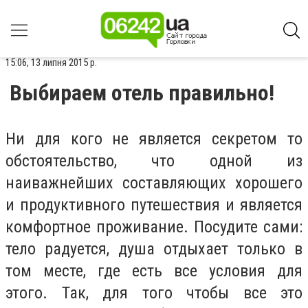
15:06, 13 липня 2015 р.
Выбираем отель правильно!
Ни для кого не является секретом то
обстоятельство, что одной из
наиважнейших составляющих хорошего
и продуктивного путешествия и является
комфортное проживание. Посудите сами:
тело радуется, душа отдыхает только в
том месте, где есть все условия для
этого. Так, для того чтобы все это