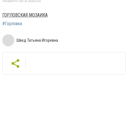
повідомити про це редакцію
ГОРЛОВСКАЯ МОЗАИКА
#Горловка
Швед Татьяна Игоревна