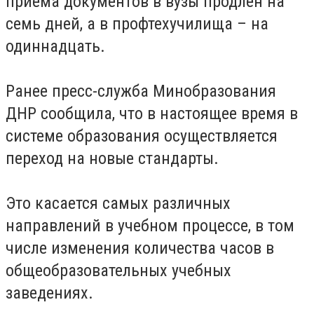
приема документов в вузы продлен на
семь дней, а в профтехучилища – на
одиннадцать.
Ранее пресс-служба Минобразования
ДНР сообщила, что в настоящее время в
системе образования осуществляется
переход на новые стандарты.
Это касается самых различных
направлений в учебном процессе, в том
числе изменения количества часов в
общеобразовательных учебных
заведениях.