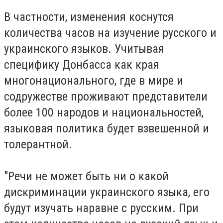
В частности, изменения коснутся
количества часов на изучение русского и
украинского языков. Учитывая
специфику Донбасса как края
многонационального, где в мире и
содружестве проживают представители
более 100 народов и национальностей,
языковая политика будет взвешенной и
толерантной.
"Речи не может быть ни о какой
дискриминации украинского языка, его
будут изучать наравне с русским. При