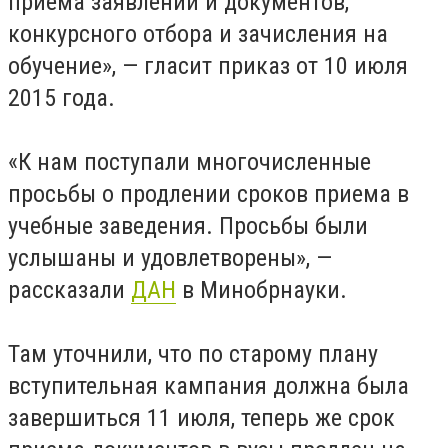
приема заявлений и документов,
конкурсного отбора и зачисления на
обучение», — гласит приказ от 10 июля
2015 года.
«К нам поступали многочисленные
просьбы о продлении сроков приема в
учебные заведения. Просьбы были
услышаны и удовлетворены», —
рассказали
ДАН
в Минобрнауки.
Там уточнили, что по старому плану
вступительная кампания должна была
завершиться 11 июля, теперь же срок