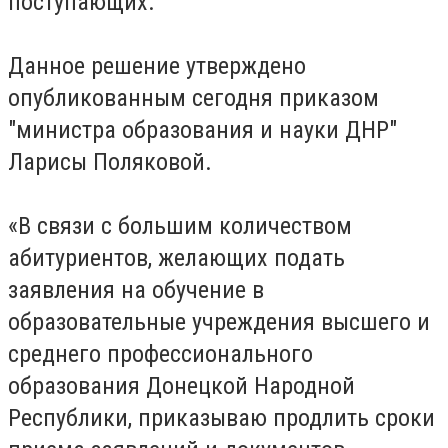
поступающих.
Данное решение утверждено
опубликованным сегодня приказом
"министра образования и науки ДНР"
Ларисы Поляковой.
«В связи с большим количеством
абитуриентов, желающих подать
заявления на обучение в
образовательные учреждения высшего и
среднего профессионального
образования Донецкой Народной
Республики, приказываю продлить сроки