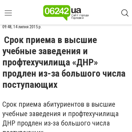
09:48, 14 липня 2015 р.
Срок приема в высшие
учебные заведения и
профтехучилища «ДНР»
продлен из-за большого числа
поступающих
Срок приема абитуриентов в высшие
учебные заведения и профтехучилища
ДНР продлен из-за большого числа