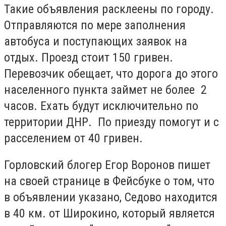
Такие объявления расклеены по городу.
Отправляются по мере заполнения
автобуса и поступающих заявок на
отдых. Проезд стоит 150 гривен.
Перевозчик обещает, что дорога до этого
населенного пункта займет не более 2
часов. Ехать будут исключительно по
территории ДНР. По приезду помогут и с
расселением от 40 гривен.
Горловский блогер Егор Воронов пишет
на своей странице в Фейсбуке о том, что
в объявлении указано, Седово находится
в 40 км. от Широкино, который является