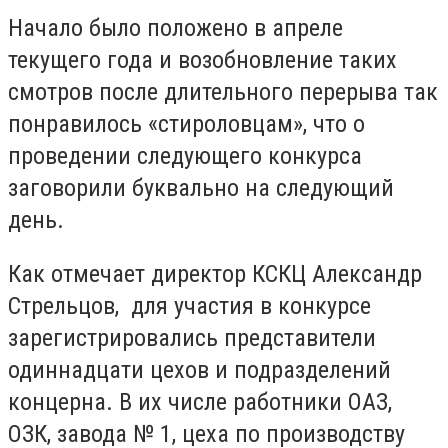
Начало было положено в апреле
текущего года и возобновление таких
смотров после длительного перерыва так
понравилось «стироловцам», что о
проведении следующего конкурса
заговорили буквально на следующий
день.
Как отмечает директор КСКЦ Александр
Стрельцов, для участия в конкурсе
зарегистрировались представители
одиннадцати цехов и подразделений
концерна. В их числе работники ОАЗ,
ОЗК, завода № 1, цеха по производству