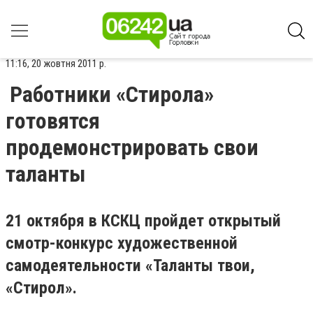
11:16, 20 жовтня 2011 р.
Работники «Стирола»
готовятся
продемонстрировать свои
таланты
21 октября в КСКЦ пройдет открытый
смотр-конкурс художественной
самодеятельности «Таланты твои,
«Стирол».