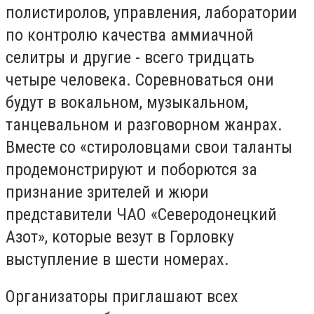
полистиролов, управления, лаборатории
по контролю качества аммиачной
селитры и другие - всего тридцать
четыре человека. Соревноваться они
будут в вокальном, музыкальном,
танцевальном и разговорном жанрах.
Вместе со «стироловцами свои таланты
продемонстрируют и поборются за
признание зрителей и жюри
представители ЧАО «Северодонецкий
Азот», которые везут в Горловку
выступление в шести номерах.
Организаторы приглашают всех