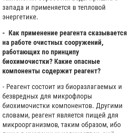
запада и применяется в тепловой
энергетике.
- Как применение реагента сказывается
на работе очистных сооружений,
работающих по принципу
биохимочистки? Какие опасные
компоненты содержит реагент?
- Реагент состоит из биоразлагаемых и
безвредных для микрофлоры
биохимочистки компонентов. Другими
словами, реагент является пищей для
микроорганизмов, таким образом, ибо