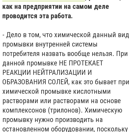
как на предприятии на самом деле
проводится эта работа.
- Дело в том, что химической данный вид
промывки внутренней системы
потребителя назвать вообще нельзя. При
данной промывке НЕ ПРОТЕКАЕТ
РЕАКЦИИ НЕЙТРАЛИЗАЦИИ И
ОБРАЗОВАНИЯ СОЛЕЙ, как это бывает при
химической промывке кислотными
растворами или растворами на основе
комплексонов (трилонов). Химическую
промывку нужно производить на
остановленном оборудовании, поскольку