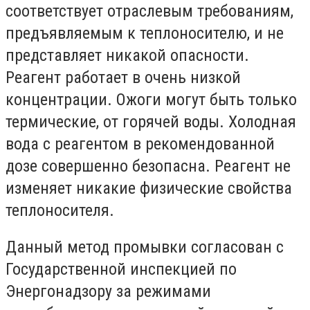
соответствует отраслевым требованиям,
предъявляемым к теплоносителю, и не
представляет никакой опасности.
Реагент работает в очень низкой
концентрации. Ожоги могут быть только
термические, от горячей воды. Холодная
вода с реагентом в рекомендованной
дозе совершенно безопасна. Реагент не
изменяет никакие физические свойства
теплоносителя.
Данный метод промывки согласован с
Государственной инспекцией по
Энергонадзору за режимами