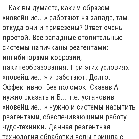
- Как вы думаете, каким образом
«новейшие...» работают на западе, там,
откуда они и привезены? Ответ очень
простой. Все западные отопительные
системы напичканы реагентами:
ингибиторами коррозии,
накипеобразования. При этих условиях
«новейшие...» и работают. Долго.
Эффективно. Без поломок. Сказав А
нужно сказать и Б... т.е. установив
«новейшие...» нужно и системы насытить
реагентами, обеспечивающими работу
чудо-техники. Данная реагентная
технология обработки воды пришла с