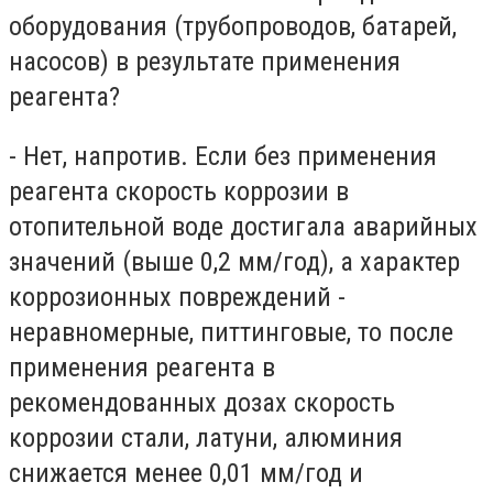
оборудования (трубопроводов, батарей,
насосов) в результате применения
реагента?
- Нет, напротив. Если без применения
реагента скорость коррозии в
отопительной воде достигала аварийных
значений (выше 0,2 мм/год), а характер
коррозионных повреждений -
неравномерные, питтинговые, то после
применения реагента в
рекомендованных дозах скорость
коррозии стали, латуни, алюминия
снижается менее 0,01 мм/год и