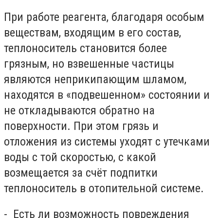
При работе реагента, благодаря особым
веществам, входящим в его состав,
теплоноситель становится более
грязным, но взвешенные частицы
являются неприкипающим шламом,
находятся в «подвешенном» состоянии и
не откладываются обратно на
поверхности. При этом грязь и
отложения из системы уходят с утечками
воды с той скоростью, с какой
возмещается за счёт подпитки
теплоноситель в отопительной системе.
- Есть ли возможность повреждения