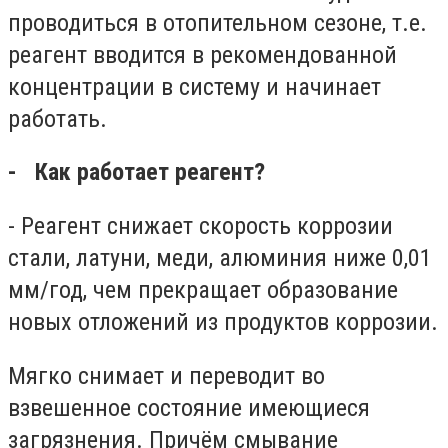
проводиться в отопительном сезоне, т.е.
реагент вводится в рекомендованной
концентрации в систему и начинает
работать.
- Как работает реагент?
- Реагент снижает скорость коррозии
стали, латуни, меди, алюминия ниже 0,01
мм/год, чем прекращает образование
новых отложений из продуктов коррозии.
Мягко снимает и переводит во
взвешенное состояние имеющиеся
загрязнения. Причём смывание