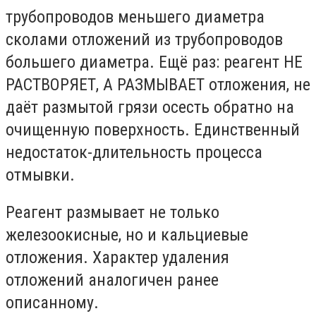
трубопроводов меньшего диаметра
сколами отложений из трубопроводов
большего диаметра. Ещё раз: реагент НЕ
РАСТВОРЯЕТ, А РАЗМЫВАЕТ отложения, не
даёт размытой грязи осесть обратно на
очищенную поверхность. Единственный
недостаток-длительность процесса
отмывки.
Реагент размывает не только
железоокисные, но и кальциевые
отложения. Характер удаления
отложений аналогичен ранее
описанному.