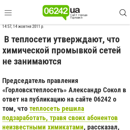
14:57, 14 жовтня 2011 р.
В теплосети утверждают, что
химической промывкой сетей
не занимаются
Председатель правления
«Горловсктеплосеть» Александр Сокол в
ответ на публикацию на сайте 06242 о
том, что
теплосеть решила
подзаработать, травя своих абонентов
неизвестными химикатами
, рассказал,