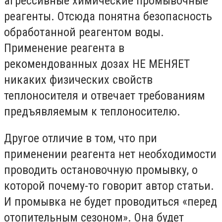
агрессивные химические промывочные
реагенты. Отсюда понятна безопасность
обработанной реагентом воды.
Применение реагента в
рекомендованных дозах НЕ МЕНЯЕТ
никаких физических свойств
теплоносителя и отвечает требованиям
предъявляемым к теплоносителю.
Другое отличие в том, что при
применении реагента нет необходимости
проводить остановочную промывку, о
которой почему-то говорит автор статьи.
И промывка не будет проводиться «перед
отопительным сезоном». Она будет