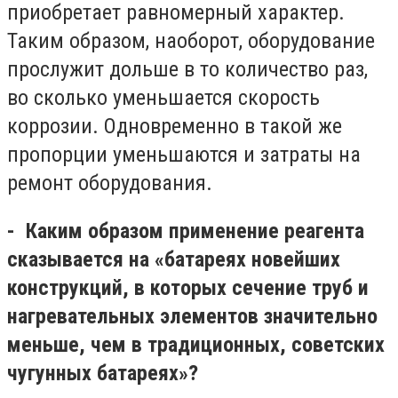
приобретает равномерный характер.
Таким образом, наоборот, оборудование
прослужит дольше в то количество раз,
во сколько уменьшается скорость
коррозии. Одновременно в такой же
пропорции уменьшаются и затраты на
ремонт оборудования.
- Каким образом применение реагента
сказывается на «батареях новейших
конструкций, в которых сечение труб и
нагревательных элементов значительно
меньше, чем в традиционных, советских
чугунных батареях»?