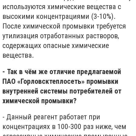
используются химические вещества с
высокими концентрациями (3-10%).
После химической промывки требуется
утилизация отработанных растворов,
содержащих опасные химические
вещества.
- Так в чём же отличие предлагаемой
ПАО «Горловсктеплосеть» промывки
внутренней системы потребителей от
химической промывки?
- Данный реагент работает при
концентрациях в 100-300 раз ниже, чем