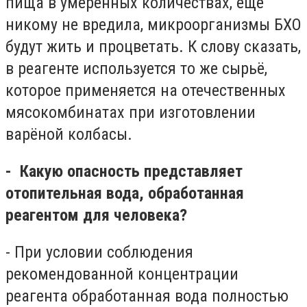
пища в умеренных количествах, ещё
никому не вредила, микроорганизмы БХО
будут жить и процветать. К слову сказать,
в реагенте используется то же сырьё,
которое применяется на отечественных
мясокомбинатах при изготовлении
варёной колбасы.
- Какую опасность представляет
отопительная вода, обработанная
реагентом для человека?
- При условии соблюдения
рекомендованной концентрации
реагента обработанная вода полностью