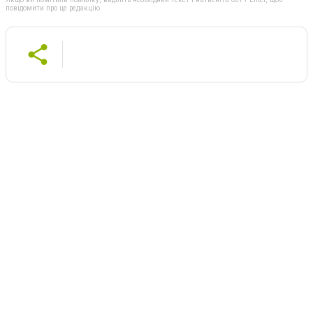
повідомити про це редакцію