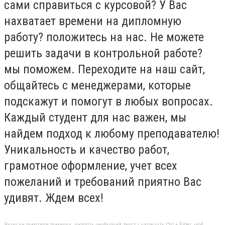
сами справиться с курсовой? У Вас
нахватает времени на дипломную
работу? положитесь на нас. Не можете
решить задачи в контрольной работе?
мы поможем. Переходите на наш сайт,
общайтесь с менеджерами, которые
подскажут и помогут в любых вопросах.
Каждый студент для нас важен, мы
найдем подход к любому преподавателю!
Уникальность и качество работ,
грамотное оформление, учет всех
пожеланий и требований приятно Вас
удивят. Ждем всех!
Якщо ви помітили помилку, виділіть необхідний текст і натисніть Ctrl + Enter, щоб