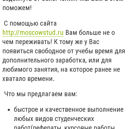
поможем!
С помощью сайта
http://moscowstud.ru
Вам больше не о
чем переживать! К тому же у Вас
появиться свободное от учебы время для
дополнительного заработка, или для
любимого занятия, на которое ранее не
хватало времени.
Что мы предлагаем вам:
быстрое и качественное выполнение
любых видов студенческих
работ(рефераты, курсовые работы,