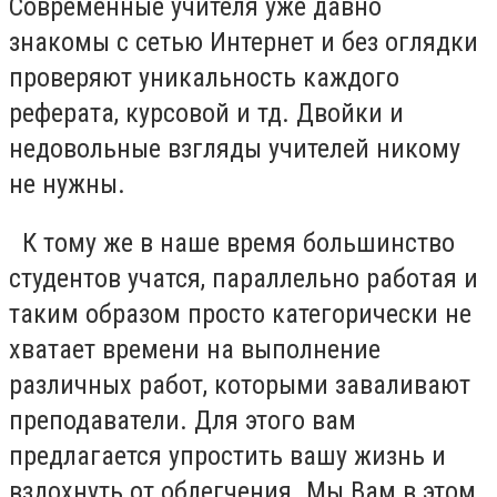
Современные учителя уже давно
знакомы с сетью Интернет и без оглядки
проверяют уникальность каждого
реферата, курсовой и тд. Двойки и
недовольные взгляды учителей никому
не нужны.
К тому же в наше время большинство
студентов учатся, параллельно работая и
таким образом просто категорически не
хватает времени на выполнение
различных работ, которыми заваливают
преподаватели. Для этого вам
предлагается упростить вашу жизнь и
вздохнуть от облегчения. Мы Вам в этом