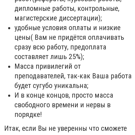
дипломные работы, контрольные,
магистерские диссертации);
удобные условия оплаты и низкие
цены( Вам не придётся оплачивать
сразу всю работу, предоплата
составляет лишь 25%);
Масса привилегий от
преподавателей, так-как Ваша работа
будет сугубо уникальна;
И в конце концов, просто масса
свободного времени и нервы в
порядке!
Итак, если Вы не уверенны что сможете