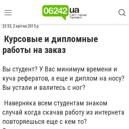
23:33, 2 квітня 2015 р.
Курсовые и дипломные
работы на заказ
Вы студент? У Вас минимум времени и
куча рефератов, а еще и диплом на носу?
Вы устали и валитесь с ног?
Наверняка всем студентам знаком
случай когда скачав работу из интернета
повторяешься еще с кем то?