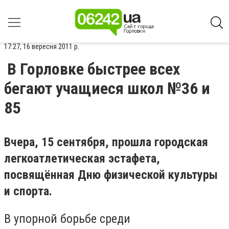
17:27, 16 вересня 2011 р.
В Горловке быстрее всех
бегают учащиеся школ №36 и
85
Вчера, 15 сентября, прошла городская
легкоатлетическая эстафета,
посвящённая Дню физической культуры
и спорта.
В упорной борьбе среди