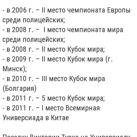
- в 2006 г. – II место чемпионата Европы
среди полицейских;
- в 2008 г. – I место чемпионата мира
среди полицейских;
- в 2008 г. – II место Кубок мира;
- в 2009 г. – II место Кубок мира (г.
Минск);
- в 2010 г. – III место Кубок мира
(Болгария)
- в 2011 г. – 5 место Кубок мира;
- в 2011 г. – I место Всемирная
Универсиада в Китае