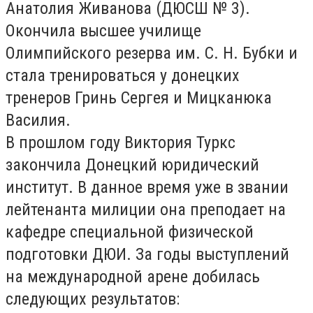
Анатолия Живанова (ДЮСШ № 3).
Окончила высшее училище
Олимпийского резерва им. С. Н. Бубки и
стала тренироваться у донецких
тренеров Гринь Сергея и Мицканюка
Василия.
В прошлом году Виктория Туркс
закончила Донецкий юридический
институт. В данное время уже в звании
лейтенанта милиции она преподает на
кафедре специальной физической
подготовки ДЮИ. За годы выступлений
на международной арене добилась
следующих результатов: