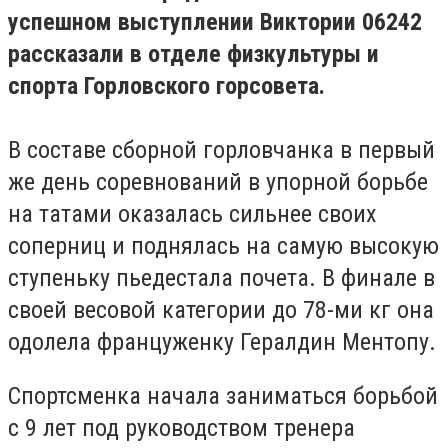
успешном выступлении Виктории 06242
рассказали в отделе физкультуры и
спорта Горловского горсовета.
В составе сборной горловчанка в первый
же день соревнований в упорной борьбе
на татами оказалась сильнее своих
соперниц и поднялась на самую высокую
ступеньку пьедестала почета. В финале в
своей весовой категории до 78-ми кг она
одолела француженку Гералдин Ментопу.
Спортсменка начала заниматься борьбой
с 9 лет под руководством тренера