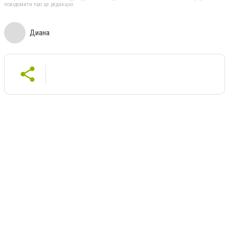
повідомити про це редакцію
Диана