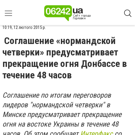
10:19, 12 лютого 2015 р.
Соглашение «нормандской
четверки» предусматривает
прекращение огня Донбассе в
течение 48 часов
Соглашение по итогам переговоров
лидеров "нормандской четверки" в
Минске предусматривает прекращение
огня на востоке Украины в течение 48
часов. Об этом сообщает
Интерфакс
со