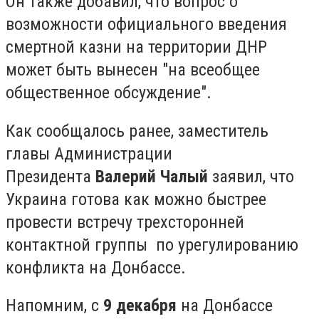
Он также добавил, что вопрос о
возможности официального введения
смертной казни на территории ДНР
может быть вынесен "на всеобщее
общественное обсуждение".
Как сообщалось ранее, заместитель
главы Администрации
Президента
Валерий Чалый
заявил, что
Украина готова как можно быстрее
провести встречу трехсторонней
контактной группы по урегулированию
конфликта на Донбассе.
Напомним, с
9 декабря
на Донбассе