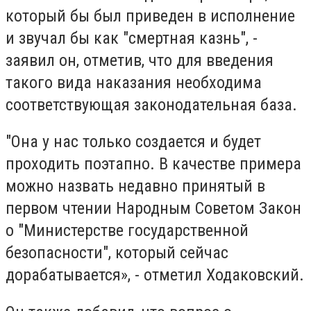
который бы был приведен в исполнение
и звучал бы как "смертная казнь", -
заявил он, отметив, что для введения
такого вида наказания необходима
соответствующая законодательная база.
"Она у нас только создается и будет
проходить поэтапно. В качестве примера
можно назвать недавно принятый в
первом чтении Народным Советом Закон
о "Министерстве государственной
безопасности", который сейчас
дорабатывается», - отметил Ходаковский.