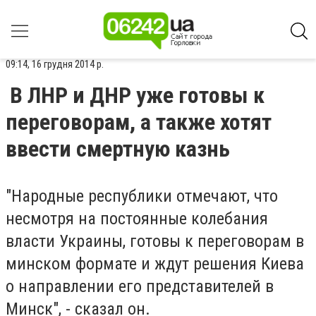
09:14, 16 грудня 2014 р.
В ЛНР и ДНР уже готовы к
переговорам, а также хотят
ввести смертную казнь
"Народные республики отмечают, что
несмотря на постоянные колебания
власти Украины, готовы к переговорам в
минском формате и ждут решения Киева
о направлении его представителей в
Минск", - сказал он.