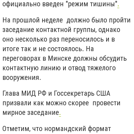
официально введен "режим тишины"
.
На прошлой неделе должно было пройти
заседание контактной группы, однако
оно несколько раз переносилось и в
итоге так и не состоялось. На
переговорах в Минске должны обсудить
контактную линию и отвод тяжелого
вооружения.
Глава МИД РФ и Госсекретарь США
призвали как можно скорее провести
мирное заседание
.
Отметим, что нормандский формат