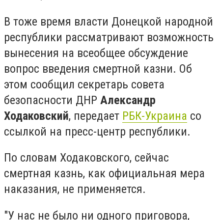
В тоже время власти Донецкой народной
республики рассматривают возможность
вынесения на всеобщее обсуждение
вопрос введения смертной казни. Об
этом сообщил секретарь совета
безопасности ДНР
Александр
Ходаковский
, передает
РБК-Украина
со
ссылкой на пресс-центр республики.
По словам Ходаковского, сейчас
смертная казнь, как официальная мера
наказания, не применяется.
"У нас не было ни одного приговора,