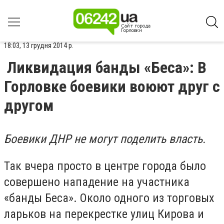
18:03, 13 грудня 2014 р.
Ликвидация банды «Беса»: В
Горловке боевики воюют друг с
другом
Боевики ДНР не могут поделить власть.
Так вчера просто в центре города было
совершено нападение на участника
«банды Беса». Около одного из торговых
ларьков на перекрестке улиц Кирова и