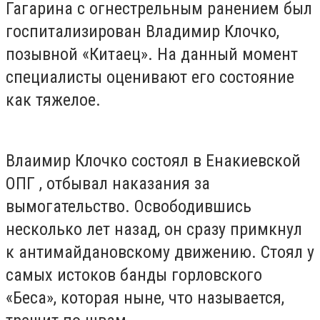
Гагарина с огнестрельным ранением был
госпитализирован Владимир Клочко,
позывной «Китаец». На данный момент
специалисты оценивают его состояние
как тяжелое.
Влаимир Клочко состоял в Енакиевской
ОПГ , отбывал наказания за
вымогательство. Освободившись
несколько лет назад, он сразу примкнул
к антимайдановскому движению. Стоял у
самых истоков банды горловского
«Беса», которая ныне, что называется,