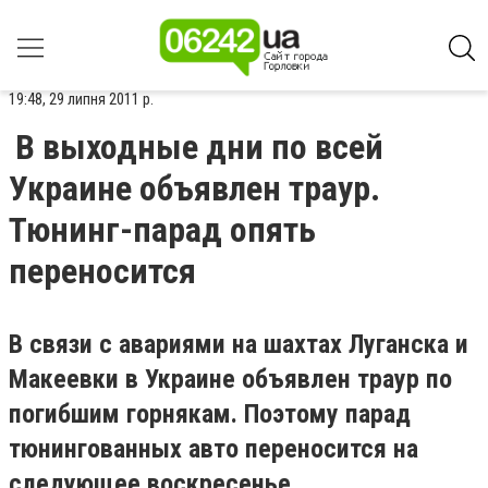
19:48, 29 липня 2011 р.
В выходные дни по всей
Украине объявлен траур.
Тюнинг-парад опять
переносится
В связи с авариями на шахтах Луганска и
Макеевки в Украине объявлен траур по
погибшим горнякам. Поэтому парад
тюнингованных авто переносится на
следующее воскресенье.