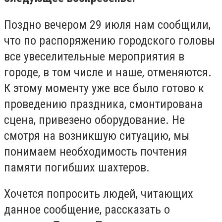
Поздно вечером 29 июля нам сообщили,
что по распоряжению городского головы
все увеселительные мероприятия в
городе, в том числе и наше, отменяются.
К этому моменту уже все было готово к
проведению праздника, смонтирована
сцена, привезено оборудование. Не
смотря на возникшую ситуацию, мы
понимаем необходимость почтения
памяти погибших шахтеров.
Хочется попросить людей, читающих
данное сообщение, рассказать о