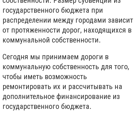
собственности. Размер субвенции из
государственного бюджета при
распределении между городами зависит
от протяженности дорог, находящихся в
коммунальной собственности.
Сегодня мы принимаем дороги в
коммунальную собственность для того,
чтобы иметь возможность
ремонтировать их и рассчитывать на
дополнительное финансирование из
государственного бюджета.