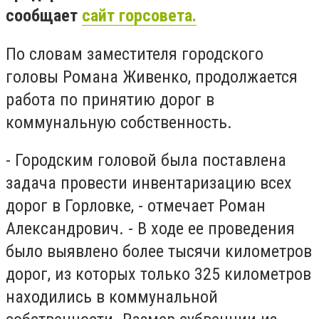
сообщает
сайт горсовета.
По словам заместителя городского
головы Романа Живенко, продолжается
работа по принятию дорог в
коммунальную собственность.
- Городским головой была поставлена
задача провести инвентаризацию всех
дорог в Горловке, - отмечает Роман
Александрович. - В ходе ее проведения
было выявлено более тысячи километров
дорог, из которых только 325 километров
находились в коммунальной