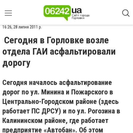
16:26, 28 липня 2011 р.
Сегодня в Горловке возле
отдела ГАИ асфальтировали
дорогу
Сегодня началось асфальтирование
дорог по ул. Минина и Пожарского в
Центрально-Городском районе (здесь
работает ПС ДРСУ) и по ул. Рогозина в
Калининском районе, где работает
предприятие «Автобан». Об этом