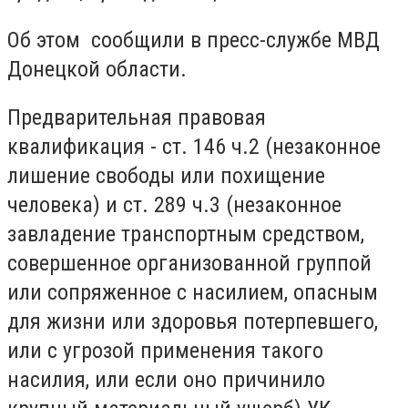
Об этом сообщили в пресс-службе МВД
Донецкой области.
Предварительная правовая
квалификация - ст. 146 ч.2 (незаконное
лишение свободы или похищение
человека) и ст. 289 ч.3 (незаконное
завладение транспортным средством,
совершенное организованной группой
или сопряженное с насилием, опасным
для жизни или здоровья потерпевшего,
или с угрозой применения такого
насилия, или если оно причинило