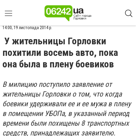
14:00, 19 листопада 2014 р.
У жительницы Горловки
похитили восемь авто, пока
она была в плену боевиков
В милицию поступило заявление от
жительницы Горловки о том, что когда
боевики удерживали ее и ее мужа в плену
в помещении УБОПа, в указанный период
времени были похищены 8 транспортных
средств, принадлежащих заявителю.