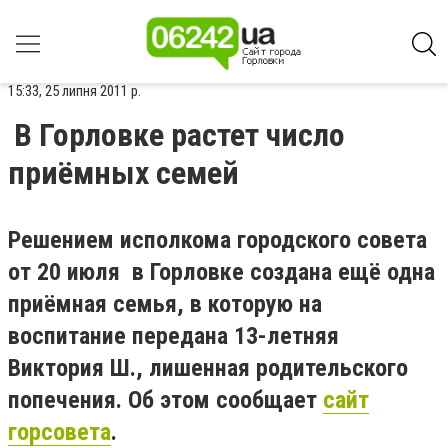
15:33, 25 липня 2011 р.
В Горловке растет число
приёмных семей
Решением исполкома городского совета
от 20 июля в Горловке создана ещё одна
приёмная семья, в которую на
воспитание передана 13-летняя
Виктория Ш., лишенная родительского
попечения. Об этом сообщает
сайт
горсовета
.