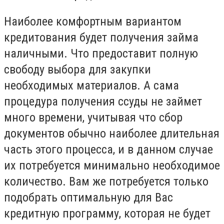
Наиболее комфортным вариантом
кредитования будет получения займа
наличными. Что предоставит полную
свободу выбора для закупки
необходимых материалов. А сама
процедура получения ссуды не займет
много времени, учитывая что сбор
документов обычно наиболее длительная
часть этого процесса, и в данном случае
их потребуется минимально необходимое
количество. Вам же потребуется только
подобрать оптимальную для Вас
кредитную программу, которая не будет