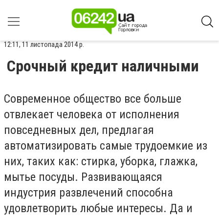
12:11, 11 листопада 2014 р.
Срочный кредит наличными
Современное общество все больше
отвлекает человека от исполнения
повседневных дел, предлагая
автоматизировать самые трудоемкие из
них, таких как: стирка, уборка, глажка,
мытье посуды. Развивающаяся
индустрия развлечений способна
удовлетворить любые интересы. Да и