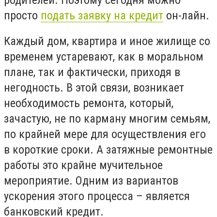
просто
подать заявку на кредит
он-лайн.
Каждый дом, квартира и иное жилище со
временем устаревают, как в моральном
плане, так и фактически, приходя в
негодность. В этой связи, возникает
необходимость ремонта, который,
зачастую, не по карману многим семьям,
по крайней мере для осуществления его
в короткие сроки. А затяжные ремонтные
работы это крайне мучительное
мероприятие. Одним из вариантов
ускорения этого процесса – является
банковский кредит.