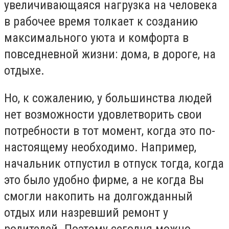
увеличивающаяся нагрузка на человека
в рабочее время толкает к созданию
максимального уюта и комфорта в
повседневной жизни: дома, в дороге, на
отдыхе.
Но, к сожалению, у большинства людей
нет возможности удовлетворить свои
потребности в тот момент, когда это по-
настоящему необходимо. Например,
начальник отпустил в отпуск тогда, когда
это было удобно фирме, а не когда Вы
смогли накопить на долгожданный
отдых или назревший ремонт у
родителей. Поэтому сегодня можно