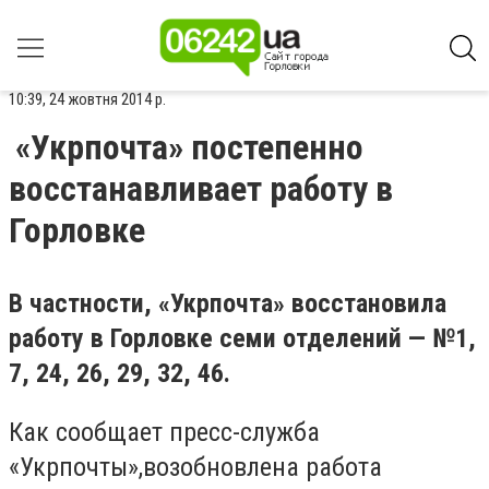
10:39, 24 жовтня 2014 р.
«Укрпочта» постепенно
восстанавливает работу в
Горловке
В частности, «Укрпочта» восстановила
работу в Горловке семи отделений — №1,
7, 24, 26, 29, 32, 46.
Как сообщает пресс-служба
«Укрпочты»,возобновлена работа