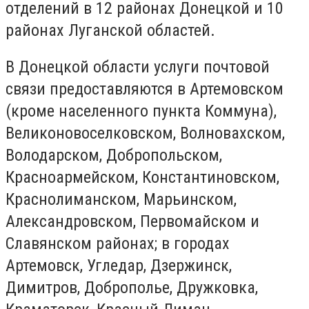
отделений в 12 районах Донецкой и 10
районах Луганской областей.
В Донецкой области услуги почтовой
связи предоставляются в Артемовском
(кроме населенного пункта Коммуна),
Великоновоселковском, Волновахском,
Володарском, Добропольском,
Красноармейском, Константиновском,
Краснолиманском, Марьинском,
Александровском, Первомайском и
Славянском районах; в городах
Артемовск, Угледар, Дзержинск,
Димитров, Доброполье, Дружковка,