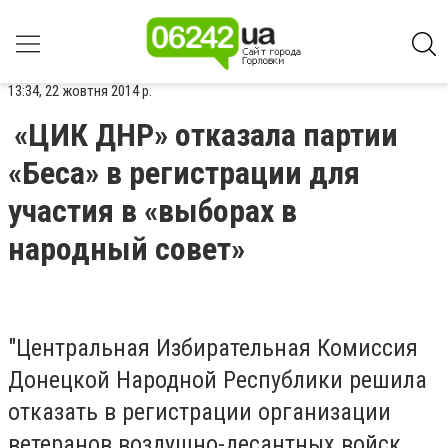
13:34, 22 жовтня 2014 р.
«ЦИК ДНР» отказала партии
«Беса» в регистрации для
участия в «выборах в
народный совет»
"Центральная Избирательная Комиссия
Донецкой Народной Республики решила
отказать в регистрации организации
ветеранов воздушно-десантных войск