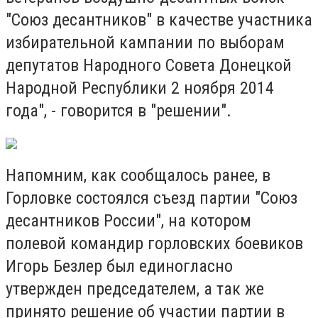
"Союз десантников" в качестве участника
избирательной кампании по выборам
депутатов Народного Совета Донецкой
Народной Республики 2 ноября 2014
года", - говорится в "решении".
Напомним, как сообщалось ранее, в
Горловке состоялся съезд партии "Союз
десантников России", на котором
полевой командир горловских боевиков
Игорь Безлер был единогласно
утвержден председателем, а так же
принято решение об участии партии в