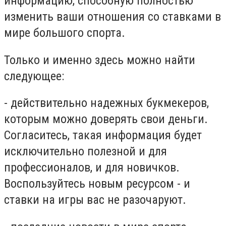
информацию, способную полностью
изменить ваши отношения со ставками в
мире большого спорта.
Только и именно здесь можно найти
следующее:
- действительно надежных букмекеров,
которым можно доверять свои деньги.
Согласитесь, такая информация будет
исключительно полезной и для
профессионалов, и для новичков.
Воспользуйтесь новым ресурсом - и
ставки на игры вас не разочаруют.