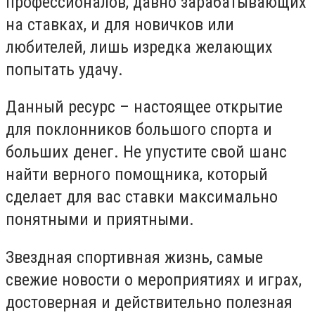
профессионалов, давно зарабатывающих
на ставках, и для новичков или
любителей, лишь изредка желающих
попытать удачу.
Данный ресурс – настоящее открытие
для поклонников большого спорта и
больших денег. Не упустите свой шанс
найти верного помощника, который
сделает для вас ставки максимально
понятными и приятными.
Звездная спортивная жизнь, самые
свежие новости о мероприятиях и играх,
достоверная и действительно полезная