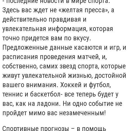
- последние новости в мире спорта.
Здесь вас ждет не «желтая пресса», а
действительно правдивая и
увлекательная информация, которая
точно придется вам по вкусу.
Предложенные данные касаются и игр, и
расписания проведения матчей, и,
собственно, самих звезд спорта, которые
живут увлекательной жизнью, достойной
вашего внимания. Хоккей и футбол,
теннис и баскетбол- все теперь будет у
вас, как на ладони. Ни одно событие не
пройдет мимо вас незамеченным!
Спортивные прогнозы – в помощь