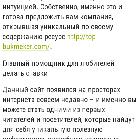
интуицией. Собственно, именно это и
готова предложить вам компания,
открывшая уникальный по своему
содержанию ресурс
http://top-
bukmeker.com/
.
Главный помощник для любителей
делать ставки
Данный сайт появился на просторах
интернета совсем недавно – и именно вы
можете стать одними из первых
читателей и посетителей, которые найдут
для себя уникальную полезную