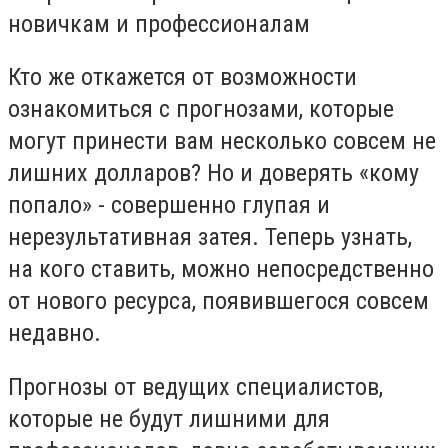
новичкам и профессионалам
Кто же откажется от возможности
ознакомиться с прогнозами, которые
могут принести вам несколько совсем не
лишних долларов? Но и доверять «кому
попало» - совершенно глупая и
нерезультативная затея. Теперь узнать,
на кого ставить, можно непосредственно
от нового ресурса, появившегося совсем
недавно.
Прогнозы от ведущих специалистов,
которые не будут лишними для