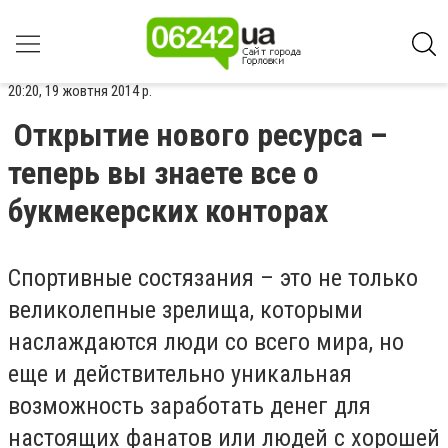
20:20, 19 жовтня 2014 р.
Открытие нового ресурса –
теперь вы знаете все о
букмекерских конторах
Спортивные состязания – это не только
великолепные зрелища, которыми
наслаждаются люди со всего мира, но
еще и действительно уникальная
возможность заработать денег для
настоящих фанатов или людей с хорошей