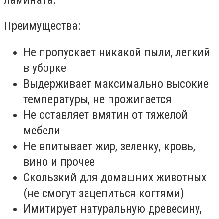
Преимущества:
Не пропускает никакой пыли, легкий
в уборке
Выдерживает максимально высокие
температуры, не прожигается
Не оставляет вмятин от тяжелой
мебели
Не впитывает жир, зеленку, кровь,
вино и прочее
Скользкий для домашних животных
(не смогут зацепиться когтями)
Имитирует натуральную древесину,