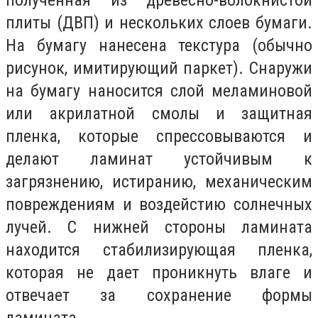
плиты (ДВП) и нескольких слоев бумаги.
На бумагу нанесена текстура (обычно
рисунок, имитирующий паркет). Снаружи
на бумагу наносится слой меламиновой
или акрилатной смолы и защитная
пленка, которые спрессовываются и
делают ламинат устойчивым к
загрязнению, истиранию, механическим
повреждениям и воздейстию солнечных
лучей. С нижней стороны ламината
находится стабилизирующая пленка,
которая не дает проникнуть влаге и
отвечает за сохранение формы
ламината.