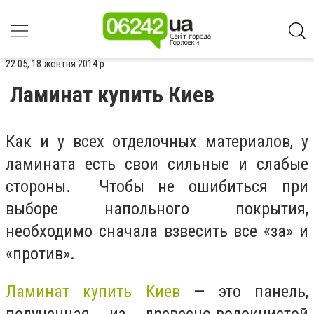
22:05, 18 жовтня 2014 р.
Ламинат купить Киев
Как и у всех отделочных материалов, у
ламината есть свои сильные и слабые
стороны. Чтобы не ошибиться при
выборе напольного покрытия,
необходимо сначала взвесить все «за» и
«против».
Ламинат купить Киев
— это панель,
полученная из древесно-волокнистой